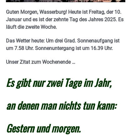
Guten Morgen, Wasserburg! Heute ist Freitag, der 10.
Januar und es ist der zehnte Tag des Jahres 2025
. E
s
läuft die zweite Woche.
Das Wetter heute: Um drei Grad.
Sonnenaufgang ist
um 7.58 Uhr. Sonnenuntergang ist um 16.39
Uhr.
Unser Zitat zum Wochenende …
Es gibt nur zwei Tage im Jahr,
an denen man nichts tun kann:
Gestern und morgen.