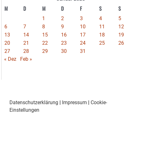
M
D
M
D
F
S
S
1
2
3
4
5
6
7
8
9
10
11
12
13
14
15
16
17
18
19
20
21
22
23
24
25
26
27
28
29
30
31
« Dez
Feb »
Datenschutzerklärung
|
Impressum
|
Cookie-
Einstellungen