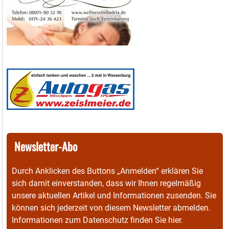
Newsletter-Abo
Durch Anklicken des Buttons „Anmelden“ erklären Sie
sich damit einverstanden, dass wir Ihnen regelmäßig
unsere aktuellen Artikel und Informationen zusenden. Sie
können sich jederzeit von diesem Newsletter abmelden.
Informationen zum Datenschutz finden Sie
hier
.