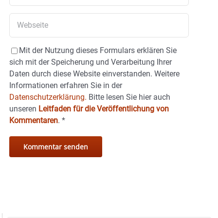
Mit der Nutzung dieses Formulars erklären Sie
sich mit der Speicherung und Verarbeitung Ihrer
Daten durch diese Website einverstanden. Weitere
Informationen erfahren Sie in der
Datenschutzerklärung.
Bitte lesen Sie hier auch
unseren
Leitfaden für die Veröffentlichung von
Kommentaren
.
*