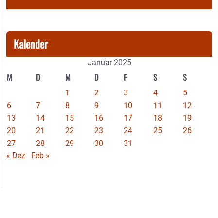
Kalender
Januar 2025
M
D
M
D
F
S
S
1
2
3
4
5
6
7
8
9
10
11
12
13
14
15
16
17
18
19
20
21
22
23
24
25
26
27
28
29
30
31
« Dez
Feb »