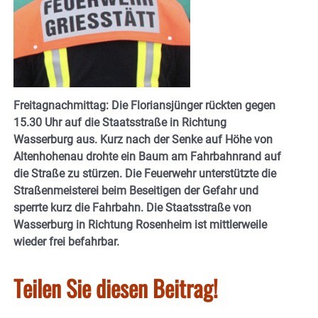
Freitagnachmittag: Die Floriansjünger rückten gegen
15.30 Uhr auf die Staatsstraße in Richtung
Wasserburg aus. Kurz nach der Senke auf Höhe von
Altenhohenau drohte ein Baum am Fahrbahnrand auf
die Straße zu stürzen. Die Feuerwehr unterstützte die
Straßenmeisterei beim Beseitigen der Gefahr und
sperrte kurz die Fahrbahn. Die Staatsstraße von
Wasserburg in Richtung Rosenheim ist mittlerweile
wieder frei befahrbar.
Teilen Sie diesen Beitrag!