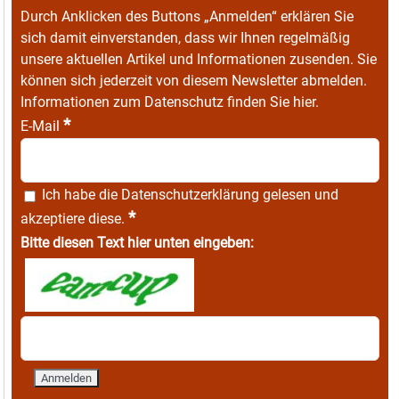
Durch Anklicken des Buttons „Anmelden“ erklären Sie
sich damit einverstanden, dass wir Ihnen regelmäßig
unsere aktuellen Artikel und Informationen zusenden. Sie
können sich jederzeit von diesem Newsletter abmelden.
Informationen zum Datenschutz finden Sie
hier
.
*
E-Mail
Ich habe die
Datenschutzerklärung
gelesen und
*
akzeptiere diese.
Bitte diesen Text hier unten eingeben: