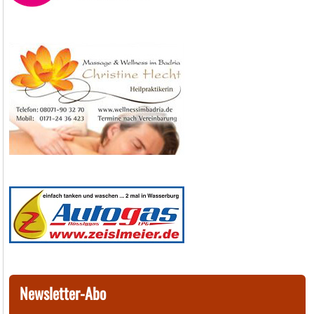
Newsletter-Abo