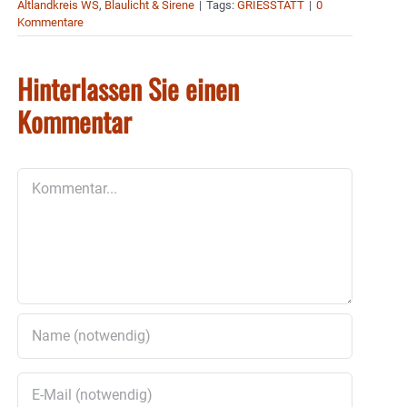
Altlandkreis WS
,
Blaulicht & Sirene
|
Tags:
GRIESSTÄTT
|
0
Kommentare
Hinterlassen Sie einen
Kommentar
Kommentar