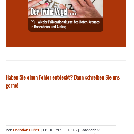
Haben Sie einen Fehler entdeckt? Dann schreiben Sie uns
gerne!
Von
Christian Huber
|
Fr. 10.1.2025 - 16:16
|
Kategorien: