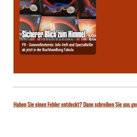
Haben Sie einen Fehler entdeckt? Dann schreiben Sie uns ge