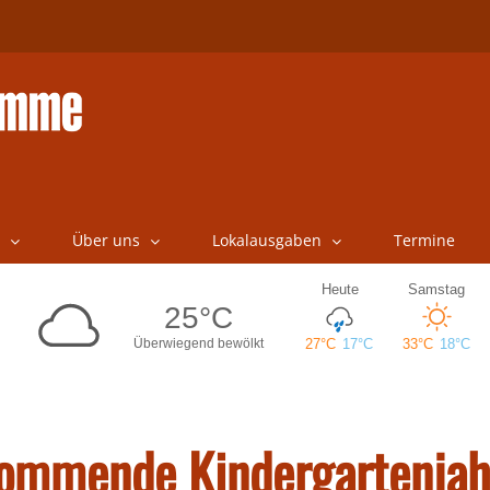
Über uns
Lokalausgaben
Termine
kommende Kindergartenjah