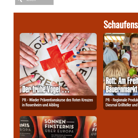
Schaufens