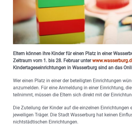
Eltern können ihre Kinder für einen Platz in einer Wasser
Zeitraum vom 1. bis 28. Februar unter
www.wasserburg.d
Kindertageseinrichtungen in Wasserburg sind an das On
Wer einen Platz in einer der beteiligten Einrichtungen wü
anzumelden. Für eine Anmeldung in einer Einrichtung, di
teilnimmt, müssen die Eltern sich direkt mit der Einrichtu
Die Zuteilung der Kinder auf die einzelnen Einrichtungen 
jeweiligen Träger. Die Stadt Wasserburg hat keinen Einflus
nichtstädtischen Einrichtungen.