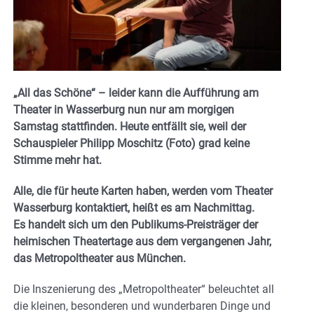
„All das Schöne“ – leider kann die Aufführung am
Theater in Wasserburg nun nur am morgigen
Samstag stattfinden. Heute entfällt sie, weil der
Schauspieler Philipp Moschitz (Foto) grad keine
Stimme mehr hat.
Alle, die für heute Karten haben, werden vom Theater
Wasserburg kontaktiert, heißt es am Nachmittag.
Es handelt sich um den Publikums-Preisträger der
heimischen Theatertage aus dem vergangenen Jahr,
das Metropoltheater aus München.
Die Inszenierung des „Metropoltheater“ beleuchtet all
die kleinen, besonderen und wunderbaren Dinge und