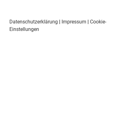
Datenschutzerklärung
|
Impressum
|
Cookie-
Einstellungen