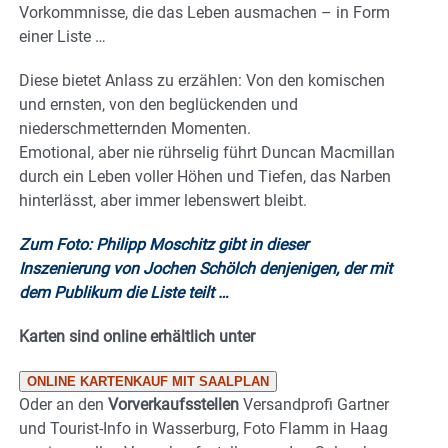
Vorkommnisse, die das Leben ausmachen – in Form
einer Liste …
Diese bietet Anlass zu erzählen: Von den komischen
und ernsten, von den beglückenden und
niederschmetternden Momenten.
Emotional, aber nie rührselig führt Duncan Macmillan
durch ein Leben voller Höhen und Tiefen, das Narben
hinterlässt, aber immer lebenswert bleibt.
Zum Foto: Philipp Moschitz gibt in dieser
Inszenierung von Jochen Schölch denjenigen, der mit
dem Publikum die Liste teilt …
Karten sind online erhältlich unter
ONLINE KARTENKAUF MIT SAALPLAN
Oder an den
Vorverkaufsstellen
Versandprofi Gartner
und Tourist-Info in Wasserburg, Foto Flamm in Haag