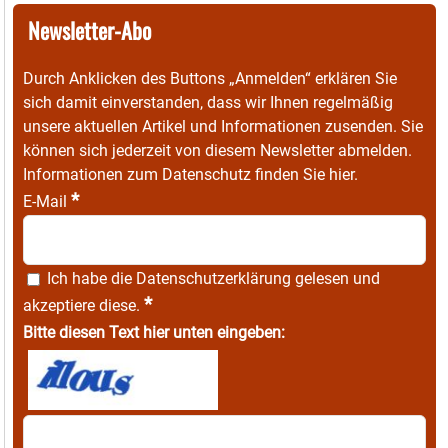
Newsletter-Abo
Durch Anklicken des Buttons „Anmelden“ erklären Sie
sich damit einverstanden, dass wir Ihnen regelmäßig
unsere aktuellen Artikel und Informationen zusenden. Sie
können sich jederzeit von diesem Newsletter abmelden.
Informationen zum Datenschutz finden Sie
hier
.
*
E-Mail
Ich habe die
Datenschutzerklärung
gelesen und
*
akzeptiere diese.
Bitte diesen Text hier unten eingeben: