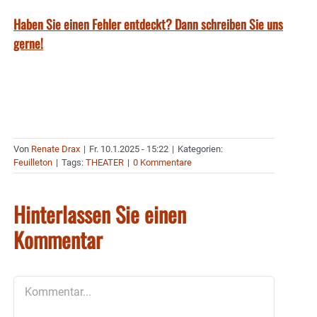
Haben Sie einen Fehler entdeckt? Dann schreiben Sie uns
gerne!
Von
Renate Drax
|
Fr. 10.1.2025 - 15:22
|
Kategorien:
Feuilleton
|
Tags:
THEATER
|
0 Kommentare
Hinterlassen Sie einen
Kommentar
Kommentar