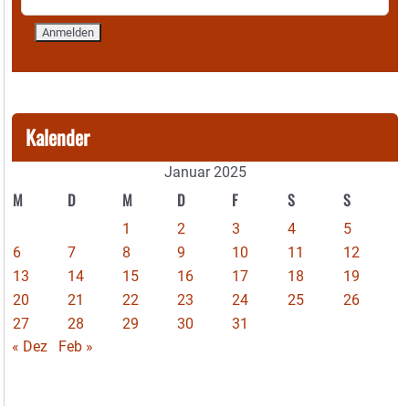
Kalender
Januar 2025
M
D
M
D
F
S
S
1
2
3
4
5
6
7
8
9
10
11
12
13
14
15
16
17
18
19
20
21
22
23
24
25
26
27
28
29
30
31
« Dez
Feb »