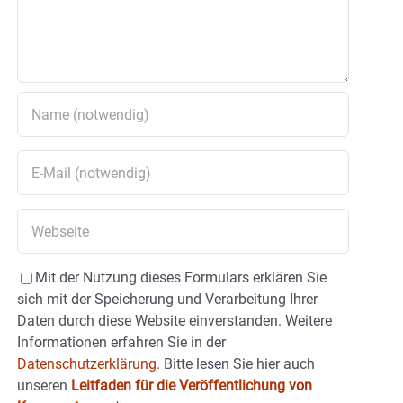
Mit der Nutzung dieses Formulars erklären Sie
sich mit der Speicherung und Verarbeitung Ihrer
Daten durch diese Website einverstanden. Weitere
Informationen erfahren Sie in der
Datenschutzerklärung.
Bitte lesen Sie hier auch
unseren
Leitfaden für die Veröffentlichung von