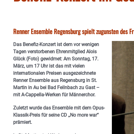
Renner Ensemble Regensburg spielt zugunsten des Fr
Das Benefiz-Konzert ist dem vor wenigen
Tagen verstorbenen Ehrenmitglied Alois
Glück (Foto) gewidmet: Am Sonntag, 17.
März, um 17 Uhr ist das mit vielen
internationalen Preisen ausgezeichnete
Renner Ensemble aus Regensburg in St.
Martin in Au bei Bad Feilnbach zu Gast –
mit A-Cappella-Werken für Männerchor.
Zuletzt wurde das Ensemble mit dem Opus-
Klassik-Preis für seine CD „No more war“
prämiert.