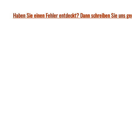
Haben Sie einen Fehler entdeckt? Dann schreiben Sie uns ge