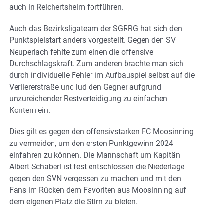
auch in Reichertsheim fortführen.
Auch das Bezirksligateam der SGRRG hat sich den
Punktspielstart anders vorgestellt. Gegen den SV
Neuperlach fehlte zum einen die offensive
Durchschlagskraft. Zum anderen brachte man sich
durch individuelle Fehler im Aufbauspiel selbst auf die
Verliererstraße und lud den Gegner aufgrund
unzureichender Restverteidigung zu einfachen
Kontern ein.
Dies gilt es gegen den offensivstarken FC Moosinning
zu vermeiden, um den ersten Punktgewinn 2024
einfahren zu können. Die Mannschaft um Kapitän
Albert Schaberl ist fest entschlossen die Niederlage
gegen den SVN vergessen zu machen und mit den
Fans im Rücken dem Favoriten aus Moosinning auf
dem eigenen Platz die Stirn zu bieten.