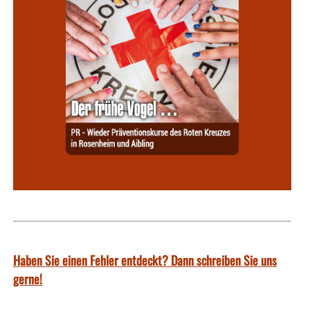
Haben Sie einen Fehler entdeckt? Dann schreiben Sie uns
gerne!