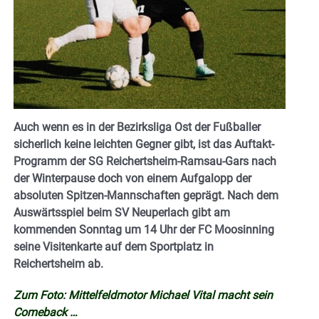
Auch wenn es in der Bezirksliga Ost der Fußballer
sicherlich keine leichten Gegner gibt, ist das Auftakt-
Programm der SG Reichertsheim-Ramsau-Gars nach
der Winterpause doch von einem Aufgalopp der
absoluten Spitzen-Mannschaften geprägt. Nach dem
Auswärtsspiel beim SV Neuperlach gibt am
kommenden Sonntag um 14 Uhr der FC Moosinning
seine Visitenkarte auf dem Sportplatz in
Reichertsheim ab.
Zum Foto: Mittelfeldmotor Michael Vital macht sein
Comeback …