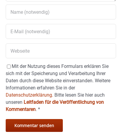
Mit der Nutzung dieses Formulars erklären Sie
sich mit der Speicherung und Verarbeitung Ihrer
Daten durch diese Website einverstanden. Weitere
Informationen erfahren Sie in der
Datenschutzerklärung.
Bitte lesen Sie hier auch
unseren
Leitfaden für die Veröffentlichung von
Kommentaren
.
*