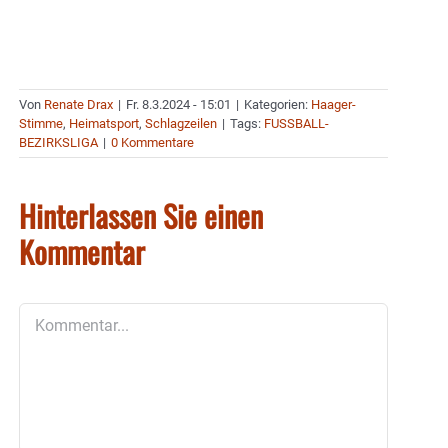
Von
Renate Drax
|
Fr. 8.3.2024 - 15:01
|
Kategorien:
Haager-
Stimme
,
Heimatsport
,
Schlagzeilen
|
Tags:
FUSSBALL-
BEZIRKSLIGA
|
0 Kommentare
Hinterlassen Sie einen
Kommentar
Kommentar