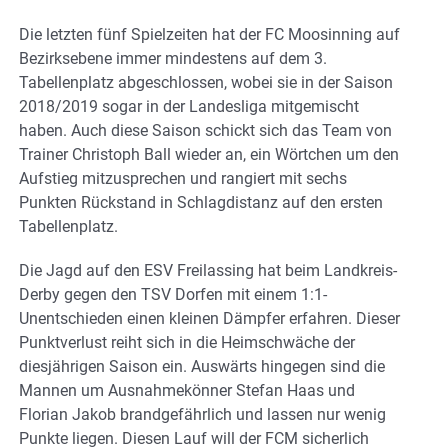
Die letzten fünf Spielzeiten hat der FC Moosinning auf
Bezirksebene immer mindestens auf dem 3.
Tabellenplatz abgeschlossen, wobei sie in der Saison
2018/2019 sogar in der Landesliga mitgemischt
haben. Auch diese Saison schickt sich das Team von
Trainer Christoph Ball wieder an, ein Wörtchen um den
Aufstieg mitzusprechen und rangiert mit sechs
Punkten Rückstand in Schlagdistanz auf den ersten
Tabellenplatz.
Die Jagd auf den ESV Freilassing hat beim Landkreis-
Derby gegen den TSV Dorfen mit einem 1:1-
Unentschieden einen kleinen Dämpfer erfahren. Dieser
Punktverlust reiht sich in die Heimschwäche der
diesjährigen Saison ein. Auswärts hingegen sind die
Mannen um Ausnahmekönner Stefan Haas und
Florian Jakob brandgefährlich und lassen nur wenig
Punkte liegen. Diesen Lauf will der FCM sicherlich