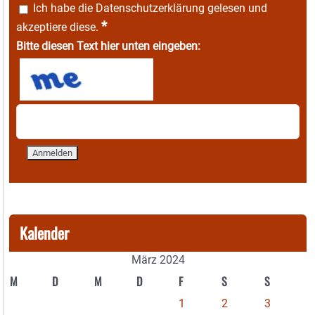
Ich habe die
Datenschutzerklärung
gelesen und
*
akzeptiere diese.
Bitte diesen Text hier unten eingeben:
Kalender
März 2024
M
D
M
D
F
S
S
1
2
3