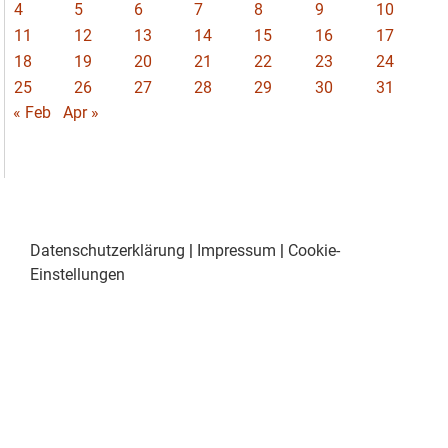
4
5
6
7
8
9
10
11
12
13
14
15
16
17
18
19
20
21
22
23
24
25
26
27
28
29
30
31
« Feb
Apr »
Datenschutzerklärung
|
Impressum
|
Cookie-
Einstellungen