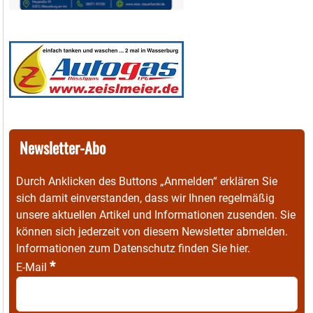
Newsletter-Abo
Durch Anklicken des Buttons „Anmelden“ erklären Sie
sich damit einverstanden, dass wir Ihnen regelmäßig
unsere aktuellen Artikel und Informationen zusenden. Sie
können sich jederzeit von diesem Newsletter abmelden.
Informationen zum Datenschutz finden Sie
hier
.
*
E-Mail