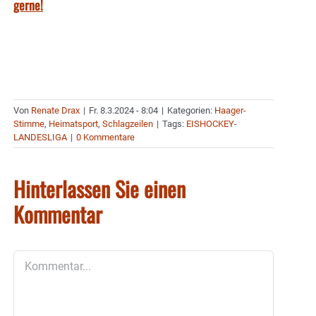
gerne!
Von
Renate Drax
|
Fr. 8.3.2024 - 8:04
|
Kategorien:
Haager-
Stimme
,
Heimatsport
,
Schlagzeilen
|
Tags:
EISHOCKEY-
LANDESLIGA
|
0 Kommentare
Hinterlassen Sie einen
Kommentar
Kommentar