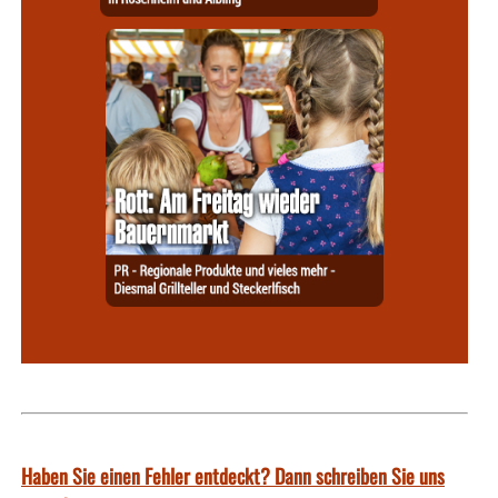
Haben Sie einen Fehler entdeckt? Dann schreiben Sie uns