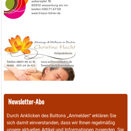
Newsletter-Abo
Durch Anklicken des Buttons „Anmelden“ erklären Sie
sich damit einverstanden, dass wir Ihnen regelmäßig
unsere aktuellen Artikel und Informationen zusenden. Sie