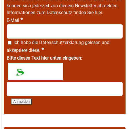
können sich jederzeit von diesem Newsletter abmelden.
Informationen zum Datenschutz finden Sie
hier
.
*
E-Mail
Ich habe die
Datenschutzerklärung
gelesen und
*
akzeptiere diese.
Bitte diesen Text hier unten eingeben: