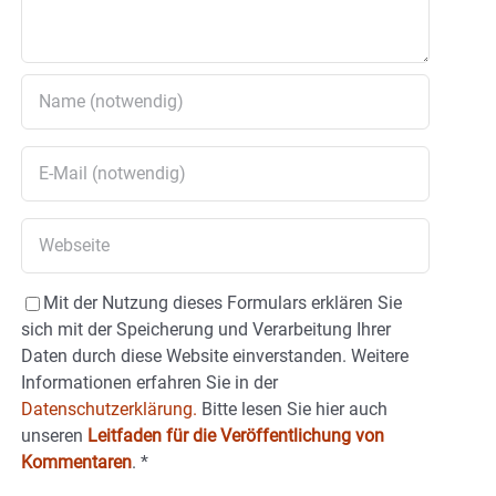
Mit der Nutzung dieses Formulars erklären Sie
sich mit der Speicherung und Verarbeitung Ihrer
Daten durch diese Website einverstanden. Weitere
Informationen erfahren Sie in der
Datenschutzerklärung.
Bitte lesen Sie hier auch
unseren
Leitfaden für die Veröffentlichung von
Kommentaren
.
*