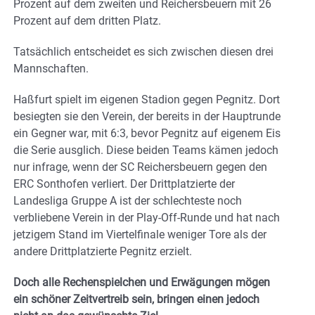
Prozent auf dem zweiten und Reichersbeuern mit 26
Prozent auf dem dritten Platz.
Tatsächlich entscheidet es sich zwischen diesen drei
Mannschaften.
Haßfurt spielt im eigenen Stadion gegen Pegnitz. Dort
besiegten sie den Verein, der bereits in der Hauptrunde
ein Gegner war, mit 6:3, bevor Pegnitz auf eigenem Eis
die Serie ausglich. Diese beiden Teams kämen jedoch
nur infrage, wenn der SC Reichersbeuern gegen den
ERC Sonthofen verliert. Der Drittplatzierte der
Landesliga Gruppe A ist der schlechteste noch
verbliebene Verein in der Play-Off-Runde und hat nach
jetzigem Stand im Viertelfinale weniger Tore als der
andere Drittplatzierte Pegnitz erzielt.
Doch alle Rechenspielchen und Erwägungen mögen
ein schöner Zeitvertreib sein, bringen einen jedoch