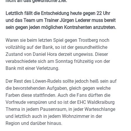
nicht an das gewünschte Ziel.
Letztlich fällt die Entscheidung heute gegen 22 Uhr
und das Team um Trainer Jürgen Lederer muss bereit
sein gegen jeden möglichen Kontrahenten anzutreten.
Waren sie beim letzten Spiel gegen Trostberg noch
vollzählig auf der Bank, so ist der gesundheitliche
Zustand von Daniel Hora derzeit ungewiss. Dieser
verabschiedete sich am Sonntag frühzeitig von der
Bank mit einer Verletzung.
Der Rest des Löwen-Rudels sollte jedoch heiß sein auf
die bevorstehenden Aufgaben, gleich gegen welche
Farben diese stattfinden. Auch die Fans dürften die
Vorfreude verspüren und so ist der EHC Waldkraiburg
Thema in jedem Pausenraum, in jeder Warteschlange
und letztlich auch in jedem Wohnzimmer in der
Region und darüber hinaus.