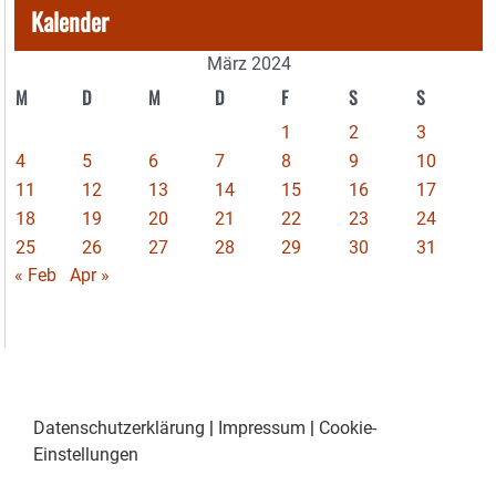
Kalender
März 2024
M
D
M
D
F
S
S
1
2
3
4
5
6
7
8
9
10
11
12
13
14
15
16
17
18
19
20
21
22
23
24
25
26
27
28
29
30
31
« Feb
Apr »
Datenschutzerklärung
|
Impressum
|
Cookie-
Einstellungen