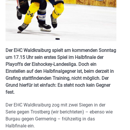
Der EHC Waldkraiburg spielt am kommenden Sonntag
um 17.15 Uhr sein erstes Spiel im Halbfinale der
Playoffs der Eishockey-Landesliga. Doch ein
Einstellen auf den Halbfinalgegner ist, beim derzeit in
Grafing stattfindenden Training, nicht möglich. Der
Grund hierfür ist einfach: Es steht noch kein Gegner
fest.
Der EHC Waldkraiburg zog mit zwei Siegen in der
Serie gegen Trostberg (wir berichteten) – ebenso wie
Burgau gegen Germering – frühzeitig in das
Halbfinale ein.