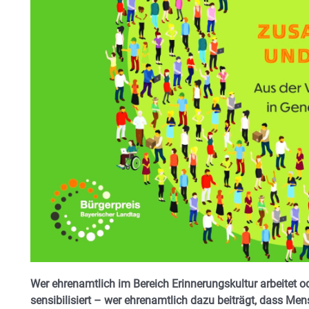
Wer ehrenamtlich im Bereich Erinnerungskultur arbeitet 
sensibilisiert – wer ehrenamtlich dazu beiträgt, dass M