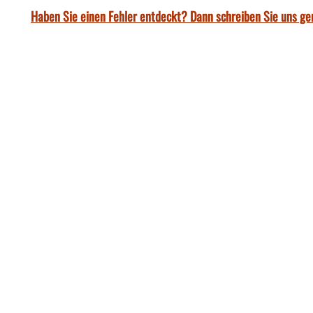
Haben Sie einen Fehler entdeckt? Dann schreiben Sie uns ge