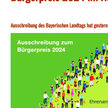
Ausschreibung des Bayerischen Landtags hat gester