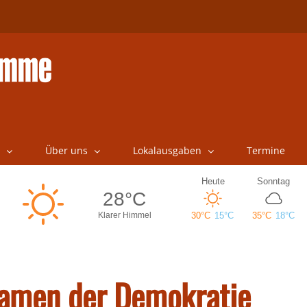
Über uns
Lokalausgaben
Termine
Namen der Demokratie