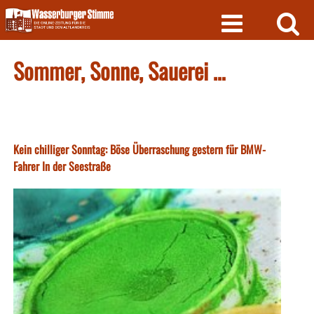
Skip
to
content
Sommer, Sonne, Sauerei …
Kein chilliger Sonntag: Böse Überraschung gestern für BMW-
Fahrer In der Seestraße