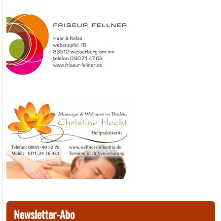
Newsletter-Abo