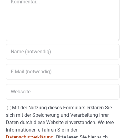
Mit der Nutzung dieses Formulars erklären Sie
sich mit der Speicherung und Verarbeitung Ihrer
Daten durch diese Website einverstanden. Weitere
Informationen erfahren Sie in der
Datenschutzerklärung.
Bitte lesen Sie hier auch