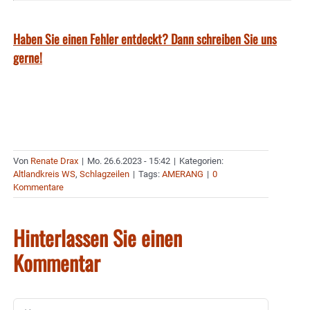
Haben Sie einen Fehler entdeckt? Dann schreiben Sie uns
gerne!
Von
Renate Drax
|
Mo. 26.6.2023 - 15:42
|
Kategorien:
Altlandkreis WS
,
Schlagzeilen
|
Tags:
AMERANG
|
0
Kommentare
Hinterlassen Sie einen
Kommentar
Kommentar