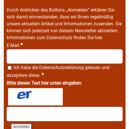
Durch Anklicken des Buttons „Anmelden“ erklären Sie
sich damit einverstanden, dass wir Ihnen regelmäßig
unsere aktuellen Artikel und Informationen zusenden. Sie
können sich jederzeit von diesem Newsletter abmelden.
Informationen zum Datenschutz finden Sie
hier
.
*
E-Mail
Ich habe die
Datenschutzerklärung
gelesen und
*
akzeptiere diese.
Bitte diesen Text hier unten eingeben: