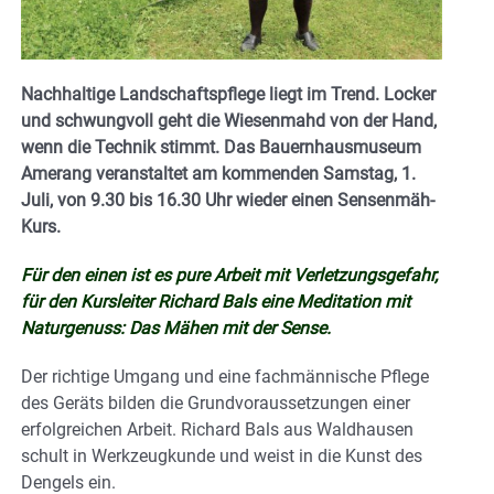
Nachhaltige Landschaftspflege liegt im Trend. Locker
und schwungvoll geht die Wiesenmahd von der Hand,
wenn die Technik stimmt. Das Bauernhausmuseum
Amerang veranstaltet am kommenden Samstag, 1.
Juli, von 9.30 bis 16.30 Uhr wieder einen Sensenmäh-
Kurs.
Für den einen ist es pure Arbeit mit Verletzungsgefahr,
für den Kursleiter Richard Bals eine Meditation mit
Naturgenuss: Das Mähen mit der Sense.
Der richtige Umgang und eine fachmännische Pflege
des Geräts bilden die Grundvoraussetzungen einer
erfolgreichen Arbeit. Richard Bals aus Waldhausen
schult in Werkzeugkunde und weist in die Kunst des
Dengels ein.