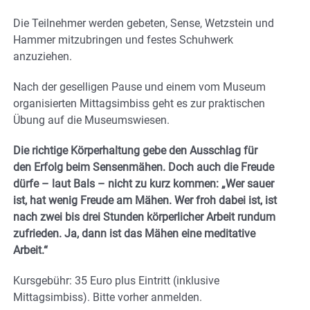
Die Teilnehmer werden gebeten, Sense, Wetzstein und
Hammer mitzubringen und festes Schuhwerk
anzuziehen.
Nach der geselligen Pause und einem vom Museum
organisierten Mittagsimbiss geht es zur praktischen
Übung auf die Museumswiesen.
Die richtige Körperhaltung gebe den Ausschlag für
den Erfolg beim Sensenmähen. Doch auch die Freude
dürfe – laut Bals – nicht zu kurz kommen: „Wer sauer
ist, hat wenig Freude am Mähen. Wer froh dabei ist, ist
nach zwei bis drei Stunden körperlicher Arbeit rundum
zufrieden. Ja, dann ist das Mähen eine meditative
Arbeit.“
Kursgebühr: 35 Euro plus Eintritt (inklusive
Mittagsimbiss). Bitte vorher anmelden.