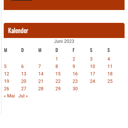
Kalender
Juni 2023
M
D
M
D
F
S
S
1
2
3
4
5
6
7
8
9
10
11
12
13
14
15
16
17
18
19
20
21
22
23
24
25
26
27
28
29
30
« Mai
Jul »