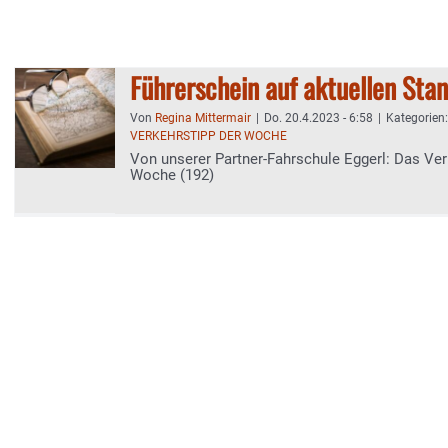
Führerschein auf aktuellen Sta
Von
Regina Mittermair
|
Do. 20.4.2023 - 6:58
|
Kategorien
VERKEHRSTIPP DER WOCHE
Von unserer Partner-Fahrschule Eggerl: Das Ve
Woche (192)