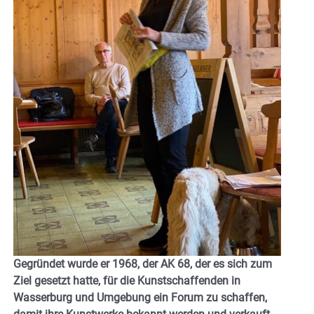
Gegründet wurde er 1968, der AK 68, der es sich zum
Ziel gesetzt hatte, für die Kunstschaffenden in
Wasserburg und Umgebung ein Forum zu schaffen,