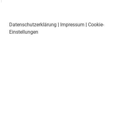
Datenschutzerklärung
|
Impressum
|
Cookie-
Einstellungen