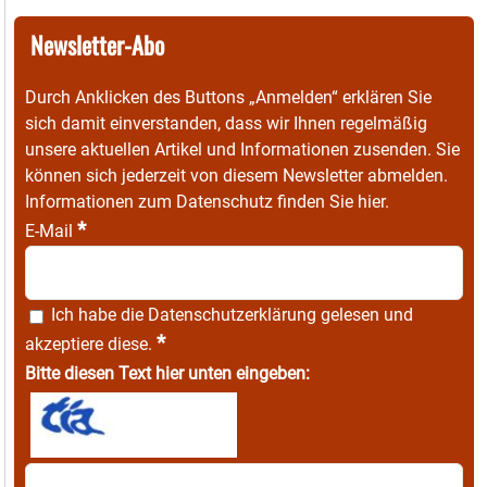
Newsletter-Abo
Durch Anklicken des Buttons „Anmelden“ erklären Sie
sich damit einverstanden, dass wir Ihnen regelmäßig
unsere aktuellen Artikel und Informationen zusenden. Sie
können sich jederzeit von diesem Newsletter abmelden.
Informationen zum Datenschutz finden Sie
hier
.
*
E-Mail
Ich habe die
Datenschutzerklärung
gelesen und
*
akzeptiere diese.
Bitte diesen Text hier unten eingeben: