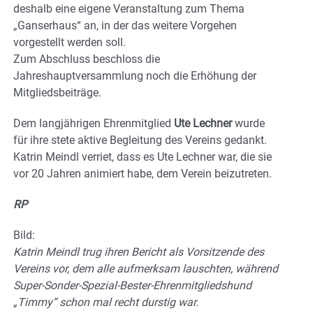
deshalb eine eigene Veranstaltung zum Thema
„Ganserhaus“ an, in der das weitere Vorgehen
vorgestellt werden soll.
Zum Abschluss beschloss die
Jahreshauptversammlung noch die Erhöhung der
Mitgliedsbeiträge.
Dem langjährigen Ehrenmitglied
Ute Lechner
wurde
für ihre stete aktive Begleitung des Vereins gedankt.
Katrin Meindl verriet, dass es Ute Lechner war, die sie
vor 20 Jahren animiert habe, dem Verein beizutreten.
RP
Bild:
Katrin Meindl trug ihren Bericht als Vorsitzende des
Vereins vor, dem alle aufmerksam lauschten, während
Super-Sonder-Spezial-Bester-Ehrenmitgliedshund
„Timmy“ schon mal recht durstig war.