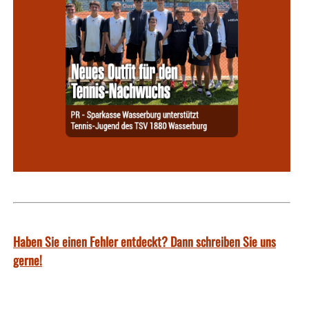
Haben Sie einen Fehler entdeckt? Dann schreiben Sie uns
gerne!