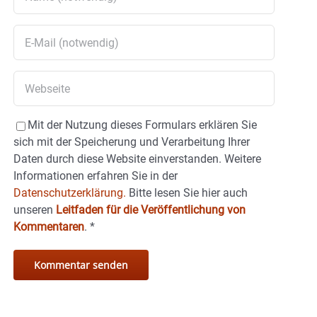
Mit der Nutzung dieses Formulars erklären Sie
sich mit der Speicherung und Verarbeitung Ihrer
Daten durch diese Website einverstanden. Weitere
Informationen erfahren Sie in der
Datenschutzerklärung.
Bitte lesen Sie hier auch
unseren
Leitfaden für die Veröffentlichung von
Kommentaren
.
*