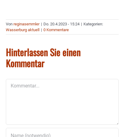
Von
reginasemmler
|
Do. 20.4.2023 - 15:24
|
Kategorien:
Wasserburg aktuell
|
0 Kommentare
Hinterlassen Sie einen
Kommentar
Kommentar