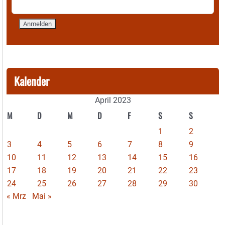
Kalender
April 2023
M
D
M
D
F
S
S
1
2
3
4
5
6
7
8
9
10
11
12
13
14
15
16
17
18
19
20
21
22
23
24
25
26
27
28
29
30
« Mrz
Mai »