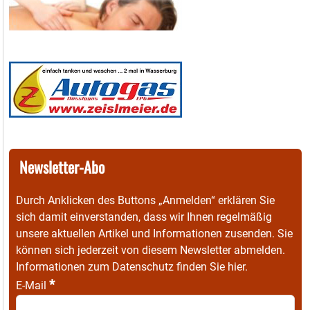
Newsletter-Abo
Durch Anklicken des Buttons „Anmelden“ erklären Sie
sich damit einverstanden, dass wir Ihnen regelmäßig
unsere aktuellen Artikel und Informationen zusenden. Sie
können sich jederzeit von diesem Newsletter abmelden.
Informationen zum Datenschutz finden Sie
hier
.
*
E-Mail