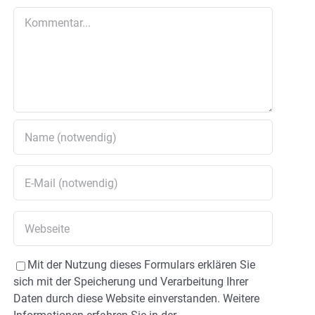
Kommentar
Mit der Nutzung dieses Formulars erklären Sie
sich mit der Speicherung und Verarbeitung Ihrer
Daten durch diese Website einverstanden. Weitere