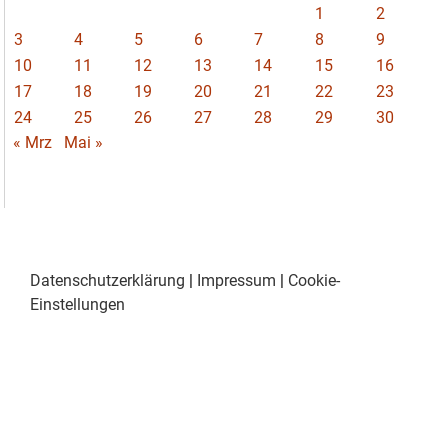
1
2
3
4
5
6
7
8
9
10
11
12
13
14
15
16
17
18
19
20
21
22
23
24
25
26
27
28
29
30
« Mrz
Mai »
Datenschutzerklärung
|
Impressum
|
Cookie-
Einstellungen