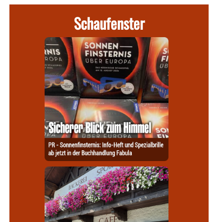
Schaufenster