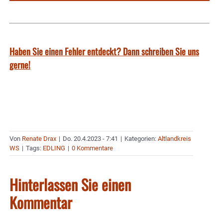
Haben Sie einen Fehler entdeckt? Dann schreiben Sie uns
gerne!
Von
Renate Drax
|
Do. 20.4.2023 - 7:41
|
Kategorien:
Altlandkreis
WS
|
Tags:
EDLING
|
0 Kommentare
Hinterlassen Sie einen
Kommentar