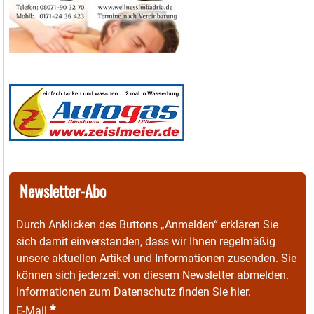
Newsletter-Abo
Durch Anklicken des Buttons „Anmelden“ erklären Sie
sich damit einverstanden, dass wir Ihnen regelmäßig
unsere aktuellen Artikel und Informationen zusenden. Sie
können sich jederzeit von diesem Newsletter abmelden.
Informationen zum Datenschutz finden Sie
hier
.
*
E-Mail