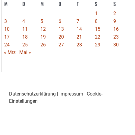
M
D
M
D
F
S
S
1
2
3
4
5
6
7
8
9
10
11
12
13
14
15
16
17
18
19
20
21
22
23
24
25
26
27
28
29
30
« Mrz
Mai »
Datenschutzerklärung
|
Impressum
|
Cookie-
Einstellungen