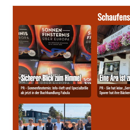
Schaufens