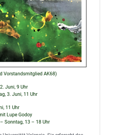
nd Vorstandsmitglied AK68)
2. Juni, 9 Uhr
, 3. Juni, 11 Uhr
ni, 11 Uhr
 mit Lupe Godoy
 – Sonntag, 13 – 18 Uhr