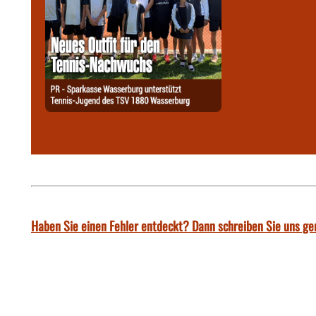
Haben Sie einen Fehler entdeckt? Dann schreiben Sie uns ge