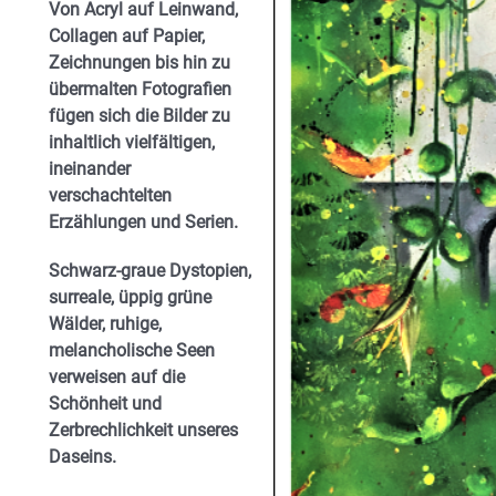
Von Acryl auf Leinwand,
Collagen auf Papier,
Zeichnungen bis hin zu
übermalten Fotografien
fügen sich die Bilder zu
inhaltlich vielfältigen,
ineinander
verschachtelten
Erzählungen und Serien.
Schwarz-graue Dystopien,
surreale, üppig grüne
Wälder, ruhige,
melancholische Seen
verweisen auf die
Schönheit und
Zerbrechlichkeit unseres
Daseins.