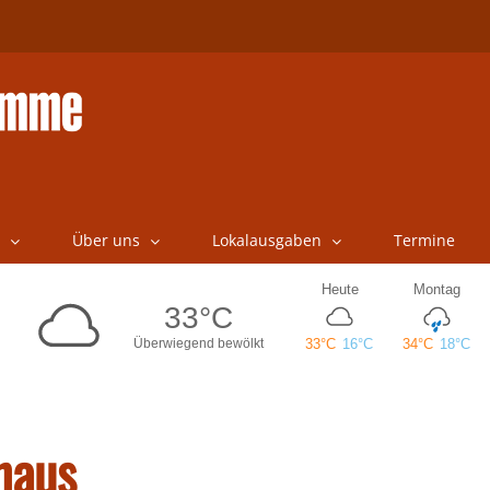
Über uns
Lokalausgaben
Termine
haus