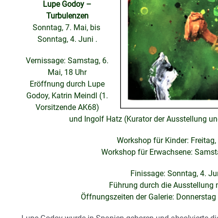
Lupe Godoy –
Turbulenzen
Sonntag, 7. Mai, bis
Sonntag, 4. Juni .
Vernissage: Samstag, 6.
Mai, 18 Uhr
Eröffnung durch Lupe
Godoy, Katrin Meindl (1.
Vorsitzende AK68)
und Ingolf Hatz (Kurator der Ausstellung u
Workshop für Kinder: Freitag, 
Workshop für Erwachsene: Samstag
Finissage: Sonntag, 4. Ju
Führung durch die Ausstellung
Öffnungszeiten der Galerie: Donnerstag