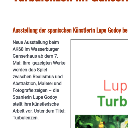
Ausstellung der spanischen Künstlerin Lupe Godoy 
Neue Ausstellung beim
AK68 im Wasserburger
Ganserhaus ab dem 7.
Mai: Ihre gezeigten Werke
werden das Spiel
zwischen Realismus und
Abstraktion, Malerei und
Fotografie zeigen – die
Spanierin Lupe Godoy
stellt ihre künstlerische
Arbeit vor. Unter dem Titel:
Turbulenzen.