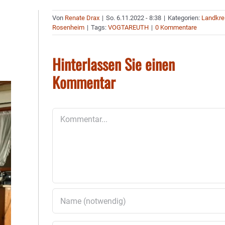
Von
Renate Drax
|
So. 6.11.2022 - 8:38
|
Kategorien:
Landkre
Rosenheim
|
Tags:
VOGTAREUTH
|
0 Kommentare
Hinterlassen Sie einen
Kommentar
Kommentar