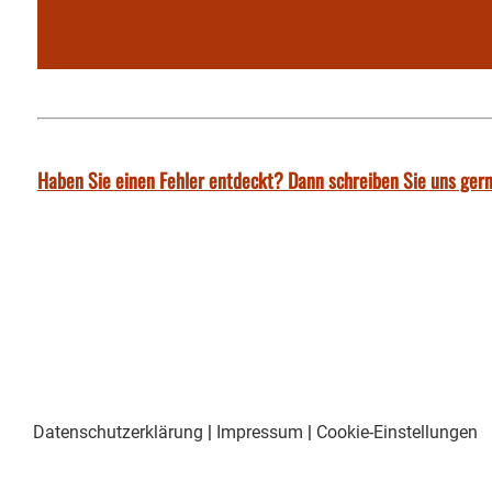
Haben Sie einen Fehler entdeckt? Dann schreiben Sie uns gern
Datenschutzerklärung
|
Impressum
|
Cookie-Einstellungen