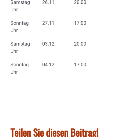
Samstag 26.11. 20.00
Uhr
Sonntag 27.11. 17:00
Uhr
Samstag 03.12. 20:00
Uhr
Sonntag 04.12. 17:00
Uhr
Teilen Sie diesen Beitrag!