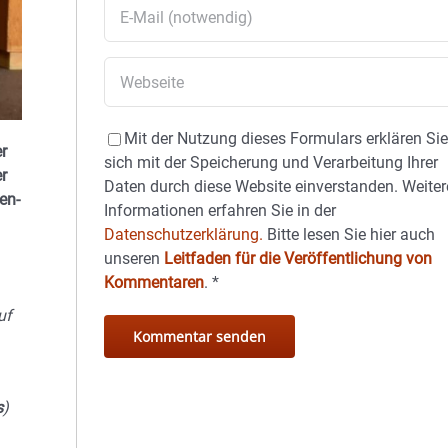
Mit der Nutzung dieses Formulars erklären Si
r
sich mit der Speicherung und Verarbeitung Ihrer
r
Daten durch diese Website einverstanden. Weiter
en-
Informationen erfahren Sie in der
Datenschutzerklärung.
Bitte lesen Sie hier auch
unseren
Leitfaden für die Veröffentlichung von
Kommentaren
.
*
uf
s
)