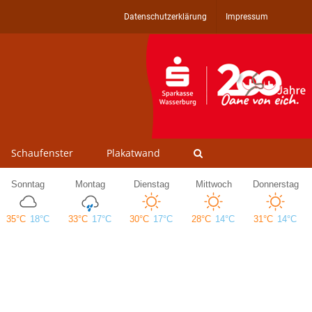
Datenschutzerklärung
Impressum
Schaufenster
Plakatwand