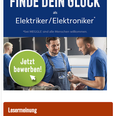
Lesermeinung