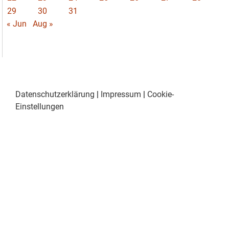
29
30
31
« Jun
Aug »
Datenschutzerklärung
|
Impressum
|
Cookie-
Einstellungen