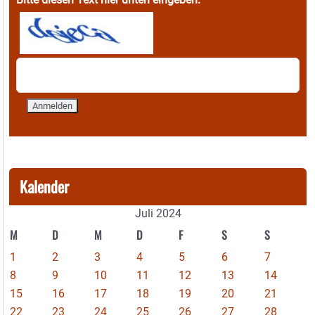
Kalender
Juli 2024
M
D
M
D
F
S
S
1
2
3
4
5
6
7
8
9
10
11
12
13
14
15
16
17
18
19
20
21
22
23
24
25
26
27
28