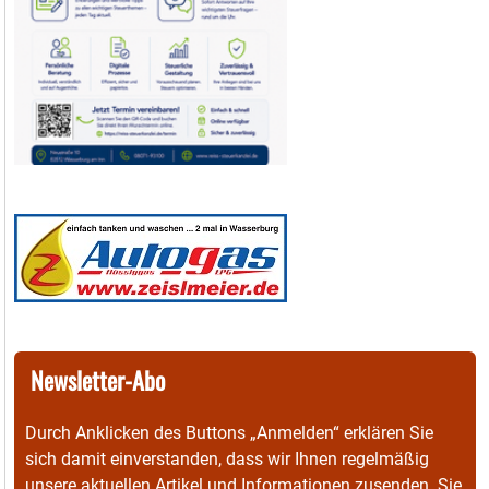
Newsletter-Abo
Durch Anklicken des Buttons „Anmelden“ erklären Sie
sich damit einverstanden, dass wir Ihnen regelmäßig
unsere aktuellen Artikel und Informationen zusenden. Sie