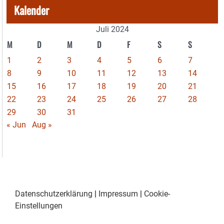
Kalender
Juli 2024
M
D
M
D
F
S
S
1
2
3
4
5
6
7
8
9
10
11
12
13
14
15
16
17
18
19
20
21
22
23
24
25
26
27
28
29
30
31
« Jun
Aug »
Datenschutzerklärung
|
Impressum
|
Cookie-
Einstellungen