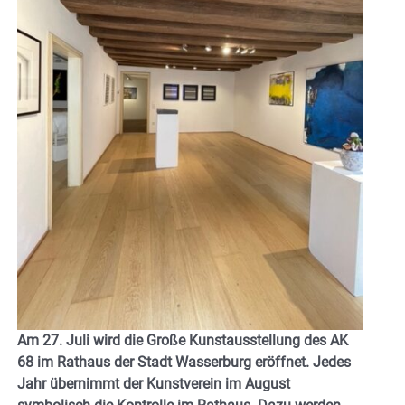
Am 27. Juli wird die Große Kunstausstellung des AK
68 im Rathaus der Stadt Wasserburg eröffnet. Jedes
Jahr übernimmt der Kunstverein im August