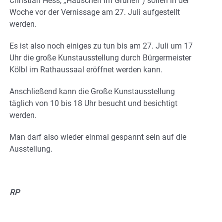
Christian Hess, „Häuschen im Grünen“) sollen in der
Woche vor der Vernissage am 27. Juli aufgestellt
werden.
Es ist also noch einiges zu tun bis am 27. Juli um 17
Uhr die große Kunstausstellung durch Bürgermeister
Kölbl im Rathaussaal eröffnet werden kann.
Anschließend kann die Große Kunstausstellung
täglich von 10 bis 18 Uhr besucht und besichtigt
werden.
Man darf also wieder einmal gespannt sein auf die
Ausstellung.
RP