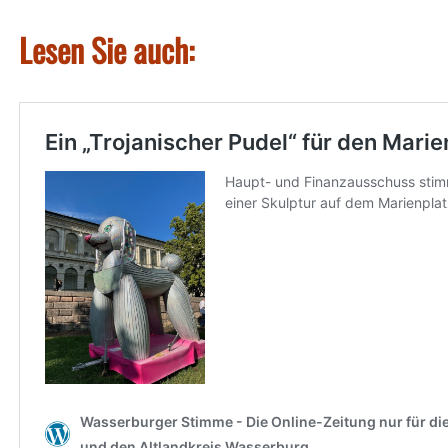
Lesen Sie auch: