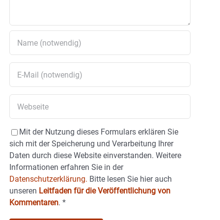
Mit der Nutzung dieses Formulars erklären Sie
sich mit der Speicherung und Verarbeitung Ihrer
Daten durch diese Website einverstanden. Weitere
Informationen erfahren Sie in der
Datenschutzerklärung.
Bitte lesen Sie hier auch
unseren
Leitfaden für die Veröffentlichung von
Kommentaren
.
*