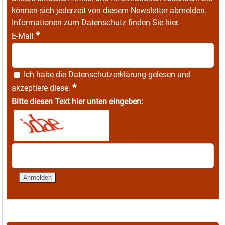
können sich jederzeit von diesem Newsletter abmelden.
Informationen zum Datenschutz finden Sie
hier
.
*
E-Mail
Ich habe die
Datenschutzerklärung
gelesen und
*
akzeptiere diese.
Bitte diesen Text hier unten eingeben: