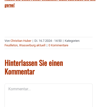
gerne!
Von
Christian Huber
|
Di. 16.7.2024 - 14:50
|
Kategorien:
Feuilleton
,
Wasserburg aktuell
|
0 Kommentare
Hinterlassen Sie einen
Kommentar
Kommentar