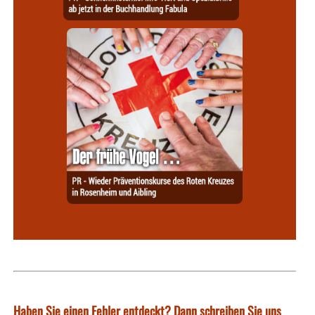
Haben Sie einen Fehler entdeckt? Dann schreiben Sie uns