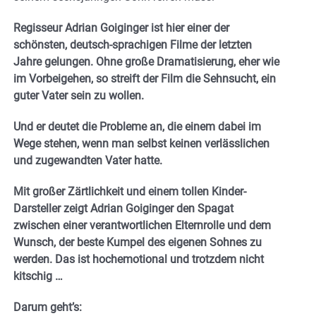
Regisseur Adrian Goiginger ist hier einer der
schönsten, deutsch-sprachigen Filme der letzten
Jahre gelungen. Ohne große Dramatisierung, eher wie
im Vorbeigehen, so streift der Film die Sehnsucht, ein
guter Vater sein zu wollen.
Und er deutet die Probleme an, die einem dabei im
Wege stehen, wenn man selbst keinen verlässlichen
und zugewandten Vater hatte.
Mit großer Zärtlichkeit und einem tollen Kinder-
Darsteller zeigt Adrian Goiginger den Spagat
zwischen einer verantwortlichen Elternrolle und dem
Wunsch, der beste Kumpel des eigenen Sohnes zu
werden. Das ist hochemotional und trotzdem nicht
kitschig …
Darum geht’s: