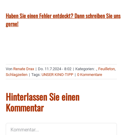
Haben Sie einen Fehler entdeckt? Dann schreiben Sie uns
gerne!
Von
Renate Drax
|
Do. 11.7.2024 - 8:02
|
Kategorien:
.
,
Feuilleton
,
Schlagzeilen
|
Tags:
UNSER KINO-TIPP
|
0 Kommentare
Hinterlassen Sie einen
Kommentar
Kommentar