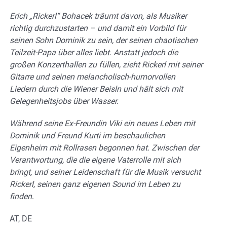
Erich „Rickerl“ Bohacek träumt davon, als Musiker
richtig durchzustarten – und damit ein Vorbild für
seinen Sohn Dominik zu sein, der seinen chaotischen
Teilzeit-Papa über alles liebt. Anstatt jedoch die
großen Konzerthallen zu füllen, zieht Rickerl mit seiner
Gitarre und seinen melancholisch-humorvollen
Liedern durch die Wiener Beisln und hält sich mit
Gelegenheitsjobs über Wasser.
Während seine Ex-Freundin Viki ein neues Leben mit
Dominik und Freund Kurti im beschaulichen
Eigenheim mit Rollrasen begonnen hat. Zwischen der
Verantwortung, die die eigene Vaterrolle mit sich
bringt, und seiner Leidenschaft für die Musik versucht
Rickerl, seinen ganz eigenen Sound im Leben zu
finden
.
AT, DE