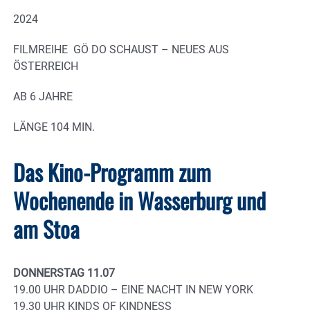
2024
FILMREIHE GÖ DO SCHAUST – NEUES AUS
ÖSTERREICH
AB 6 JAHRE
LÄNGE 104 MIN.
Das Kino-Programm zum
Wochenende in Wasserburg und
am Stoa
DONNERSTAG 11.07
19.00 UHR DADDIO – EINE NACHT IN NEW YORK
19.30 UHR KINDS OF KINDNESS