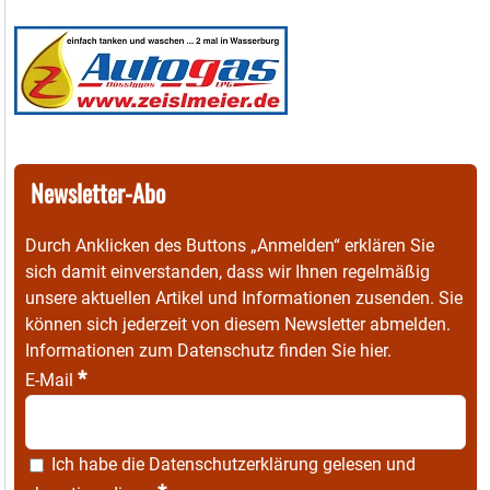
Newsletter-Abo
Durch Anklicken des Buttons „Anmelden“ erklären Sie
sich damit einverstanden, dass wir Ihnen regelmäßig
unsere aktuellen Artikel und Informationen zusenden. Sie
können sich jederzeit von diesem Newsletter abmelden.
Informationen zum Datenschutz finden Sie
hier
.
*
E-Mail
Ich habe die
Datenschutzerklärung
gelesen und