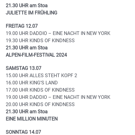
21.30 UHR am Stoa
JULIETTE IM FRÜHLING
FREITAG 12.07
19.00 UHR DADDIO – EINE NACHT IN NEW YORK
19.30 UHR KINDS OF KINDNESS
21.30 UHR am Stoa
ALPEN-FILM-FESTIVAL 2024
SAMSTAG 13.07
15.00 UHR ALLES STEHT KOPF 2
16.00 UHR KING’S LAND
17.00 UHR KINDS OF KINDNESS
19.00 UHR DADDIO – EINE NACHT IN NEW YORK
20.00 UHR KINDS OF KINDNESS
21.30 UHR am Stoa
EINE MILLION MINUTEN
SONNTAG 14.07