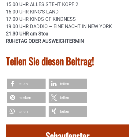
15.00 UHR ALLES STEHT KOPF 2
16.00 UHR KING’S LAND
17.00 UHR KINDS OF KINDNESS
19.00 UHR DADDIO – EINE NACHT IN NEW YORK
21.30 UHR am Stoa
RUHETAG ODER AUSWEICHTERMIN
Teilen Sie diesen Beitrag!
teilen
teilen
merken
teilen
teilen
teilen
Schaufenster