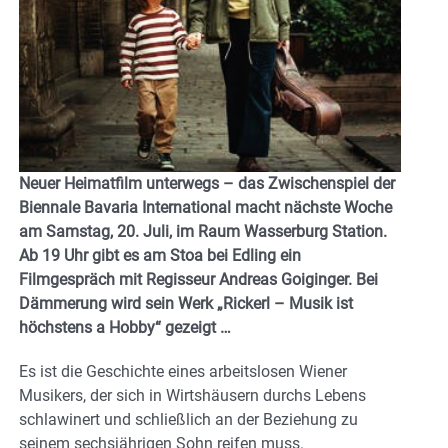
Neuer Heimatfilm unterwegs – das Zwischenspiel der
Biennale Bavaria International macht nächste Woche
am Samstag, 20. Juli, im Raum Wasserburg Station.
Ab 19 Uhr gibt es am Stoa bei Edling ein
Filmgespräch mit Regisseur Andreas Goiginger. Bei
Dämmerung wird sein Werk „Rickerl – Musik ist
höchstens a Hobby“ gezeigt …
Es ist die Geschichte eines arbeitslosen Wiener
Musikers, der sich in Wirtshäusern durchs Lebens
schlawinert und schließlich an der Beziehung zu
seinem sechsjährigen Sohn reifen muss.