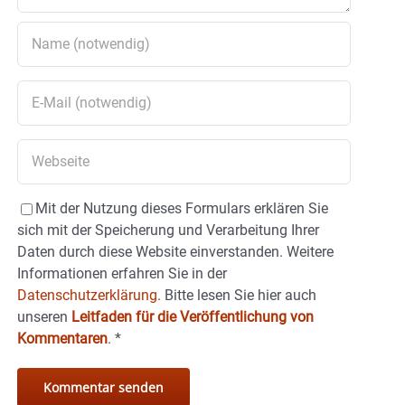
Mit der Nutzung dieses Formulars erklären Sie
sich mit der Speicherung und Verarbeitung Ihrer
Daten durch diese Website einverstanden. Weitere
Informationen erfahren Sie in der
Datenschutzerklärung.
Bitte lesen Sie hier auch
unseren
Leitfaden für die Veröffentlichung von
Kommentaren
.
*