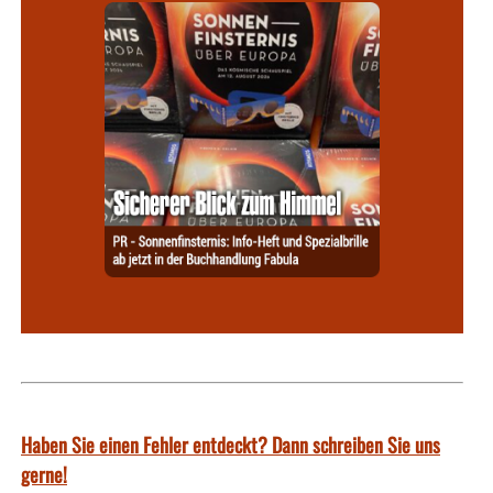
Haben Sie einen Fehler entdeckt? Dann schreiben Sie uns
gerne!