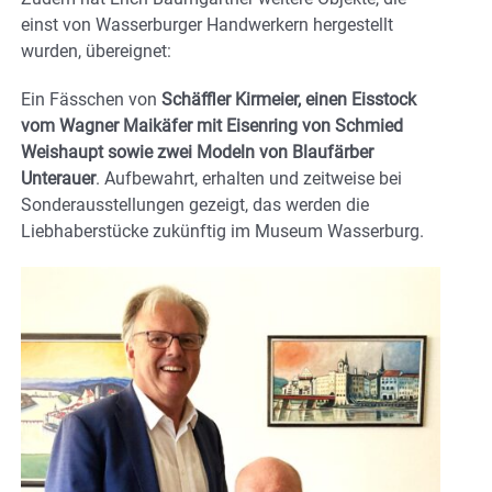
einst von Wasserburger Handwerkern hergestellt
wurden, übereignet:
Ein Fässchen von
Schäffler Kirmeier, einen Eisstock
vom Wagner Maikäfer mit Eisenring von Schmied
Weishaupt sowie zwei Modeln von Blaufärber
Unterauer
. Aufbewahrt, erhalten und zeitweise bei
Sonderausstellungen gezeigt, das werden die
Liebhaberstücke zukünftig im Museum Wasserburg.