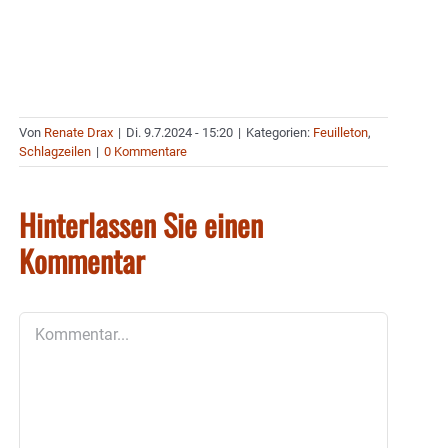
Von
Renate Drax
|
Di. 9.7.2024 - 15:20
|
Kategorien:
Feuilleton
,
Schlagzeilen
|
0 Kommentare
Hinterlassen Sie einen
Kommentar
Kommentar