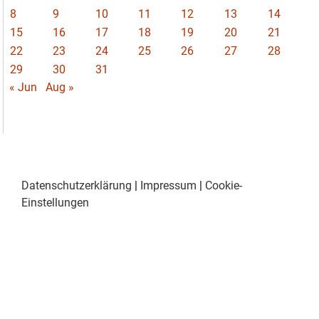
8
9
10
11
12
13
14
15
16
17
18
19
20
21
22
23
24
25
26
27
28
29
30
31
« Jun
Aug »
Datenschutzerklärung
|
Impressum
|
Cookie-
Einstellungen