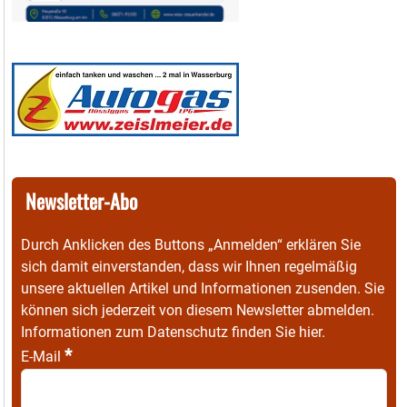
Newsletter-Abo
Durch Anklicken des Buttons „Anmelden“ erklären Sie
sich damit einverstanden, dass wir Ihnen regelmäßig
unsere aktuellen Artikel und Informationen zusenden. Sie
können sich jederzeit von diesem Newsletter abmelden.
Informationen zum Datenschutz finden Sie
hier
.
*
E-Mail