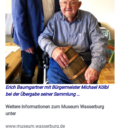
Erich Baumgartner mit Bürgermeister Michael Kölbl
bei der Übergabe seiner Sammlung …
Weitere Informationen zum Museum Wasserburg
unter
www.museum.wasserburg.de