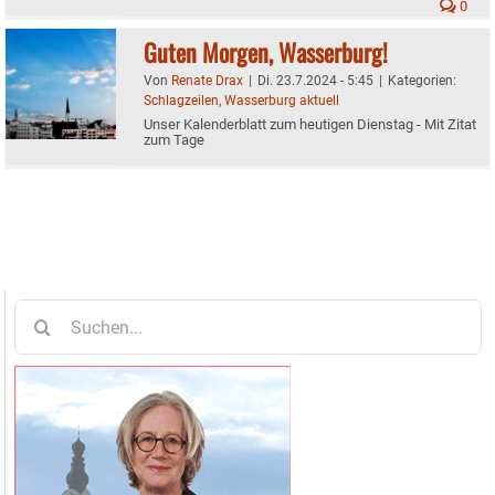
0
Guten Morgen, Wasserburg!
Von
Renate Drax
|
Di. 23.7.2024 - 5:45
|
Kategorien:
Schlagzeilen
,
Wasserburg aktuell
Unser Kalenderblatt zum heutigen Dienstag - Mit Zitat
zum Tage
Suche
nach: