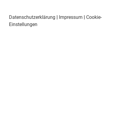
Datenschutzerklärung
|
Impressum
|
Cookie-
Einstellungen