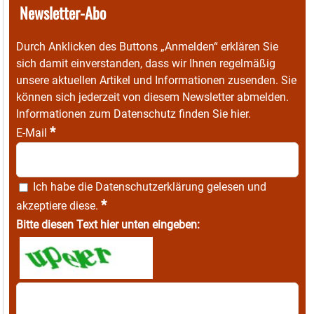
Newsletter-Abo
Durch Anklicken des Buttons „Anmelden“ erklären Sie
sich damit einverstanden, dass wir Ihnen regelmäßig
unsere aktuellen Artikel und Informationen zusenden. Sie
können sich jederzeit von diesem Newsletter abmelden.
Informationen zum Datenschutz finden Sie
hier
.
*
E-Mail
Ich habe die
Datenschutzerklärung
gelesen und
*
akzeptiere diese.
Bitte diesen Text hier unten eingeben: