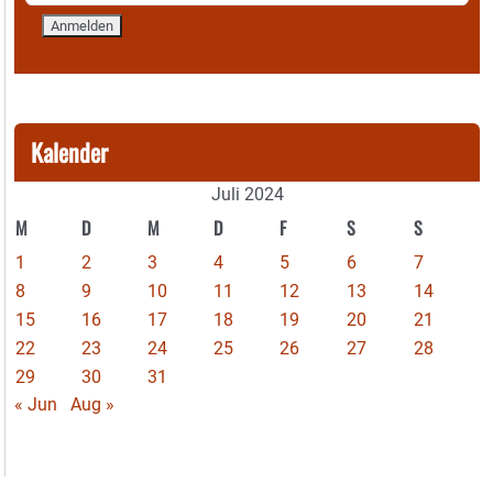
Kalender
Juli 2024
M
D
M
D
F
S
S
1
2
3
4
5
6
7
8
9
10
11
12
13
14
15
16
17
18
19
20
21
22
23
24
25
26
27
28
29
30
31
« Jun
Aug »