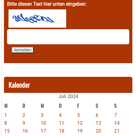
Bitte diesen Text hier unten eingeben:
Kalender
Juli 2024
M
D
M
D
F
S
S
1
2
3
4
5
6
7
8
9
10
11
12
13
14
15
16
17
18
19
20
21