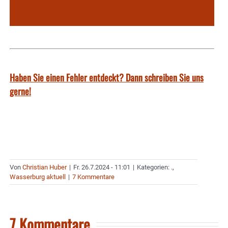
Haben Sie einen Fehler entdeckt? Dann schreiben Sie uns
gerne!
Von
Christian Huber
|
Fr. 26.7.2024 - 11:01
|
Kategorien:
.
,
Wasserburg aktuell
|
7 Kommentare
7 Kommentare