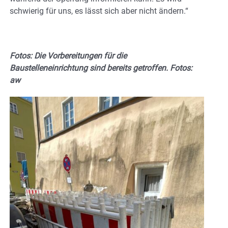
schwierig für uns, es lässt sich aber nicht ändern.“
Fotos: Die Vorbereitungen für die
Baustelleneinrichtung sind bereits getroffen. Fotos:
aw