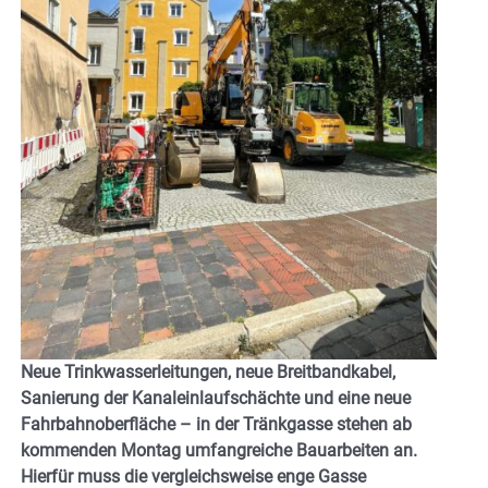
Neue Trinkwasserleitungen, neue Breitbandkabel,
Sanierung der Kanaleinlaufschächte und eine neue
Fahrbahnoberfläche – in der Tränkgasse stehen ab
kommenden Montag umfangreiche Bauarbeiten an.
Hierfür muss die vergleichsweise enge Gasse