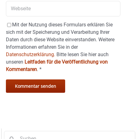
Mit der Nutzung dieses Formulars erklären Sie
sich mit der Speicherung und Verarbeitung Ihrer
Daten durch diese Website einverstanden. Weitere
Informationen erfahren Sie in der
Datenschutzerklärung.
Bitte lesen Sie hier auch
unseren
Leitfaden für die Veröffentlichung von
Kommentaren
.
*
Suche