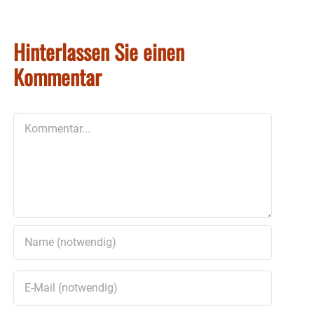
Hinterlassen Sie einen
Kommentar
Kommentar