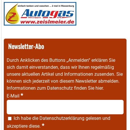
Newsletter-Abo
Durch Anklicken des Buttons „Anmelden“ erklären Sie
sich damit einverstanden, dass wir Ihnen regelmäßig
unsere aktuellen Artikel und Informationen zusenden. Sie
können sich jederzeit von diesem Newsletter abmelden.
Informationen zum Datenschutz finden Sie
hier
.
*
E-Mail
Ich habe die
Datenschutzerklärung
gelesen und
*
akzeptiere diese.