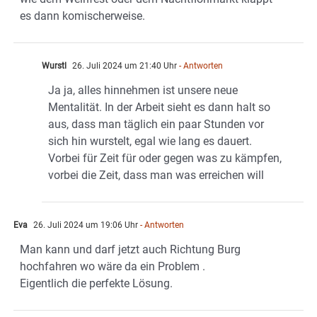
es dann komischerweise.
Wurstl
26. Juli 2024 um 21:40 Uhr
- Antworten
Ja ja, alles hinnehmen ist unsere neue
Mentalität. In der Arbeit sieht es dann halt so
aus, dass man täglich ein paar Stunden vor
sich hin wurstelt, egal wie lang es dauert.
Vorbei für Zeit für oder gegen was zu kämpfen,
vorbei die Zeit, dass man was erreichen will
Eva
26. Juli 2024 um 19:06 Uhr
- Antworten
Man kann und darf jetzt auch Richtung Burg
hochfahren wo wäre da ein Problem .
Eigentlich die perfekte Lösung.