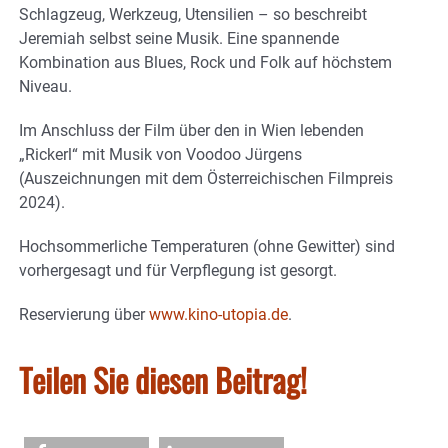
Schlagzeug, Werkzeug, Utensilien – so beschreibt
Jeremiah selbst seine Musik. Eine spannende
Kombination aus Blues, Rock und Folk auf höchstem
Niveau.
Im Anschluss der Film über den in Wien lebenden
„Rickerl“ mit Musik von Voodoo Jürgens
(Auszeichnungen mit dem Österreichischen Filmpreis
2024).
Hochsommerliche Temperaturen (ohne Gewitter) sind
vorhergesagt und für Verpflegung ist gesorgt.
Reservierung über
www.kino-utopia.de
.
Teilen Sie diesen Beitrag!