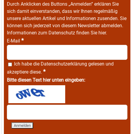
Durch Anklicken des Buttons „Anmelden“ erklären Sie
sich damit einverstanden, dass wir Ihnen regelmäßig
unsere aktuellen Artikel und Informationen zusenden. Sie
können sich jederzeit von diesem Newsletter abmelden.
Informationen zum Datenschutz finden Sie
hier
.
*
E-Mail
Ich habe die
Datenschutzerklärung
gelesen und
*
akzeptiere diese.
Bitte diesen Text hier unten eingeben: