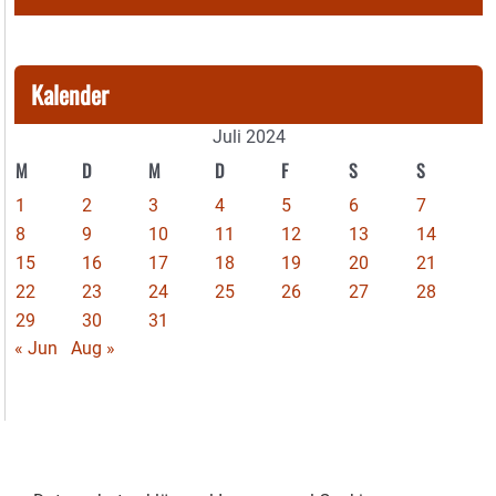
Kalender
Juli 2024
M
D
M
D
F
S
S
1
2
3
4
5
6
7
8
9
10
11
12
13
14
15
16
17
18
19
20
21
22
23
24
25
26
27
28
29
30
31
« Jun
Aug »