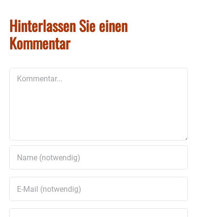
Hinterlassen Sie einen
Kommentar
Kommentar