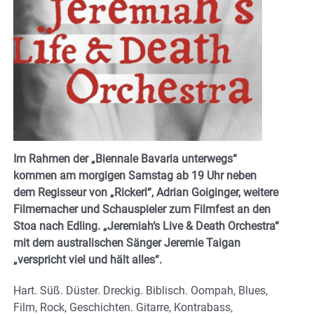
Im Rahmen der „Biennale Bavaria unterwegs“
kommen am morgigen Samstag ab 19 Uhr neben
dem Regisseur von „Rickerl“, Adrian Goiginger, weitere
Filmemacher und Schauspieler zum Filmfest an den
Stoa nach Edling. „Jeremiah‘s Live & Death Orchestra“
mit dem australischen Sänger Jeremie Taigan
„verspricht viel und hält alles“.
Hart. Süß. Düster. Dreckig. Biblisch. Oompah, Blues,
Film, Rock, Geschichten. Gitarre, Kontrabass,