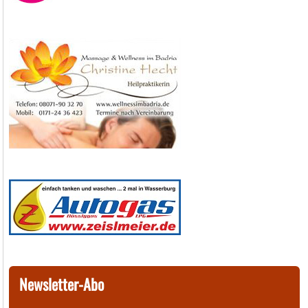
Newsletter-Abo