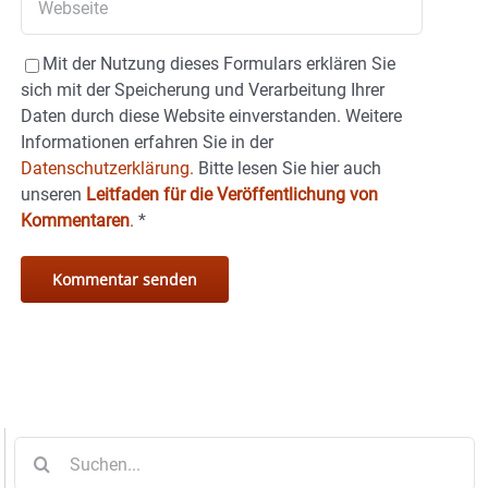
Mit der Nutzung dieses Formulars erklären Sie
sich mit der Speicherung und Verarbeitung Ihrer
Daten durch diese Website einverstanden. Weitere
Informationen erfahren Sie in der
Datenschutzerklärung.
Bitte lesen Sie hier auch
unseren
Leitfaden für die Veröffentlichung von
Kommentaren
.
*
Suche
nach: