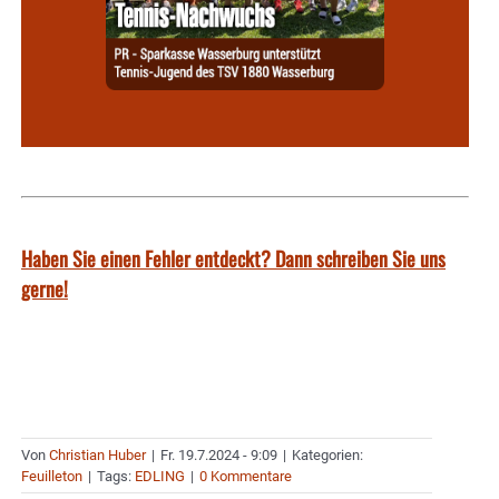
Haben Sie einen Fehler entdeckt? Dann schreiben Sie uns
gerne!
Von
Christian Huber
|
Fr. 19.7.2024 - 9:09
|
Kategorien:
Feuilleton
|
Tags:
EDLING
|
0 Kommentare