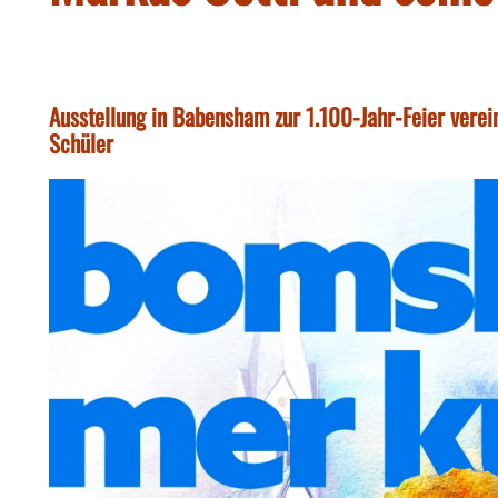
Ausstellung in Babensham zur 1.100-Jahr-Feier verein
Schüler