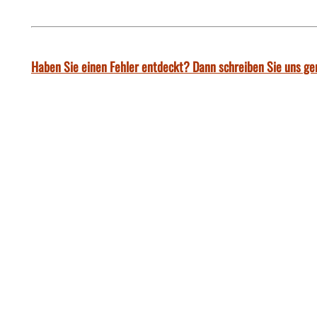
Haben Sie einen Fehler entdeckt? Dann schreiben Sie uns ge