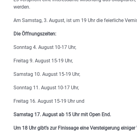
werden.
Am Samstag, 3. August, ist um 19 Uhr die feierliche Verni
Die Öffnungszeiten:
Sonntag 4. August 10-17 Uhr,
Freitag 9. August 15-19 Uhr,
Samstag 10. August 15-19 Uhr,
Sonntag 11. August 10-17 Uhr,
Freitag 16. August 15-19 Uhr und
Samstag 17. August ab 15 Uhr mit Open End.
Um 18 Uhr gibt’s zur Finissage eine Versteigerung einige