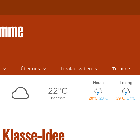
Über uns
Lokalausgaben
Termine
 Klasse-Idee