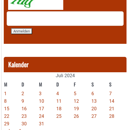
Kalender
Juli 2024
M
D
M
D
F
S
S
1
2
3
4
5
6
7
8
9
10
11
12
13
14
15
16
17
18
19
20
21
22
23
24
25
26
27
28
29
30
31