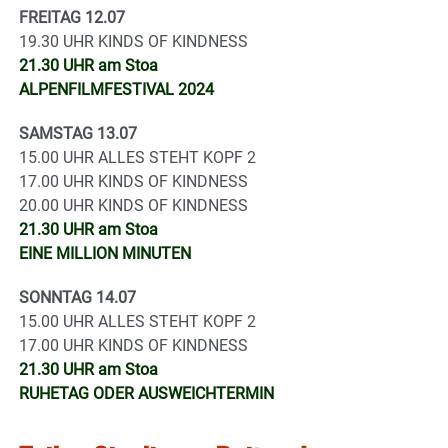
FREITAG 12.07
19.30 UHR KINDS OF KINDNESS
21.30 UHR am Stoa
ALPENFILMFESTIVAL 2024
SAMSTAG 13.07
15.00 UHR ALLES STEHT KOPF 2
17.00 UHR KINDS OF KINDNESS
20.00 UHR KINDS OF KINDNESS
21.30 UHR am Stoa
EINE MILLION MINUTEN
SONNTAG 14.07
15.00 UHR ALLES STEHT KOPF 2
17.00 UHR KINDS OF KINDNESS
21.30 UHR am Stoa
RUHETAG ODER AUSWEICHTERMIN