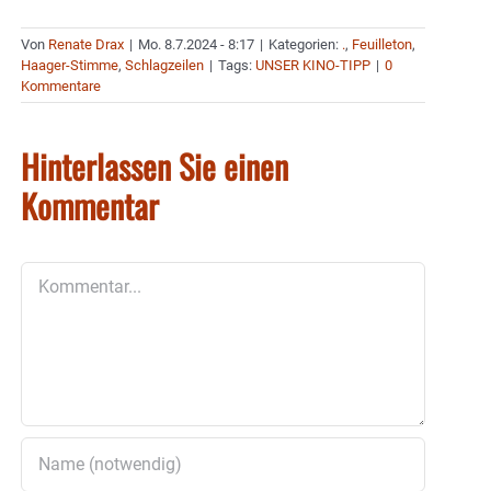
Von
Renate Drax
|
Mo. 8.7.2024 - 8:17
|
Kategorien:
.
,
Feuilleton
,
Haager-Stimme
,
Schlagzeilen
|
Tags:
UNSER KINO-TIPP
|
0
Kommentare
Hinterlassen Sie einen
Kommentar
Kommentar