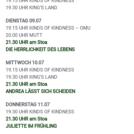
19.15 UHR KINDS OF KINDNESS
19.30 UHR KING’S LAND
DIENSTAG 09.07
19.15 UHR KINDS OF KINDNESS – OMU
20.00 UHR MUTT
21.30 UHR am Stoa
DIE HERRLICHKEIT DES LEBENS
MITTWOCH 10.07
19.15 UHR KINDS OF KINDNESS
19.30 UHR KING’S LAND
21.30 UHR am Stoa
ANDREA LÄSST SICH SCHEIDEN
DONNERSTAG 11.07
19.30 UHR KINDS OF KINDNESS
21.30 UHR am Stoa
JULIETTE IM FRÜHLING