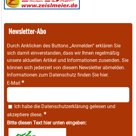
Newsletter-Abo
Durch Anklicken des Buttons „Anmelden“ erklären Sie
sich damit einverstanden, dass wir Ihnen regelmäßig
unsere aktuellen Artikel und Informationen zusenden. Sie
können sich jederzeit von diesem Newsletter abmelden.
Informationen zum Datenschutz finden Sie
hier
.
*
E-Mail
Ich habe die
Datenschutzerklärung
gelesen und
*
akzeptiere diese.
Bitte diesen Text hier unten eingeben: