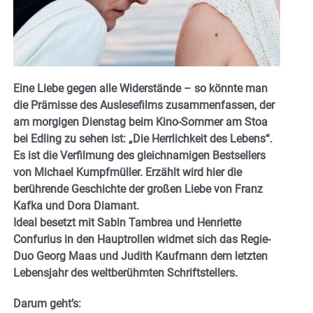
Eine Liebe gegen alle Widerstände – so könnte man
die Prämisse des Auslesefilms zusammenfassen, der
am morgigen Dienstag beim Kino-Sommer am Stoa
bei Edling zu sehen ist: „Die Herrlichkeit des Lebens“.
Es ist die Verfilmung des gleichnamigen Bestsellers
von Michael Kumpfmüller. Erzählt wird hier die
berührende Geschichte der großen Liebe von Franz
Kafka und Dora Diamant.
Ideal besetzt mit Sabin Tambrea und Henriette
Confurius in den Hauptrollen widmet sich das Regie-
Duo Georg Maas und Judith Kaufmann dem letzten
Lebensjahr des weltberühmten Schriftstellers.
Darum geht’s: