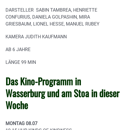
DARSTELLER SABIN TAMBREA, HENRIETTE
CONFURIUS, DANIELA GOLPASHIN, MIRA
GRIESBAUM, LIONEL HESSE, MANUEL RUBEY
KAMERA JUDITH KAUFMANN
AB 6 JAHRE
LÄNGE 99 MIN
Das Kino-Programm in
Wasserburg und am Stoa in dieser
Woche
MONTAG 08.07