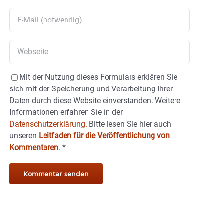
Mit der Nutzung dieses Formulars erklären Sie
sich mit der Speicherung und Verarbeitung Ihrer
Daten durch diese Website einverstanden. Weitere
Informationen erfahren Sie in der
Datenschutzerklärung.
Bitte lesen Sie hier auch
unseren
Leitfaden für die Veröffentlichung von
Kommentaren
.
*