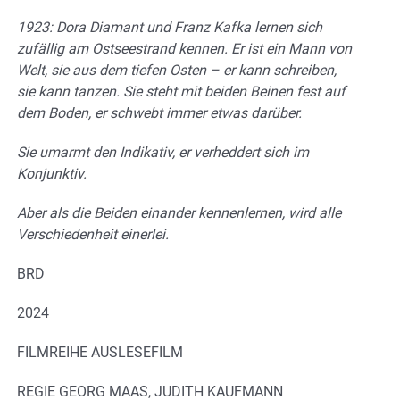
1923: Dora Diamant und Franz Kafka lernen sich
zufällig am Ostseestrand kennen. Er ist ein Mann von
Welt, sie aus dem tiefen Osten – er kann schreiben,
sie kann tanzen. Sie steht mit beiden Beinen fest auf
dem Boden, er schwebt immer etwas darüber.
Sie umarmt den Indikativ, er verheddert sich im
Konjunktiv.
Aber als die Beiden einander kennenlernen, wird alle
Verschiedenheit einerlei.
BRD
2024
FILMREIHE AUSLESEFILM
REGIE GEORG MAAS, JUDITH KAUFMANN