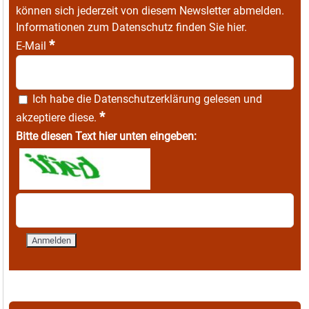
können sich jederzeit von diesem Newsletter abmelden.
Informationen zum Datenschutz finden Sie
hier
.
*
E-Mail
Ich habe die
Datenschutzerklärung
gelesen und
*
akzeptiere diese.
Bitte diesen Text hier unten eingeben: