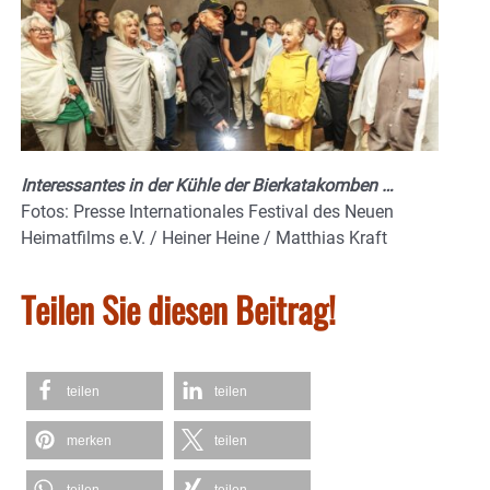
Interessantes in der Kühle der Bierkatakomben …
Fotos: Presse Internationales Festival des Neuen
Heimatfilms e.V. / Heiner Heine / Matthias Kraft
Teilen Sie diesen Beitrag!
teilen
teilen
merken
teilen