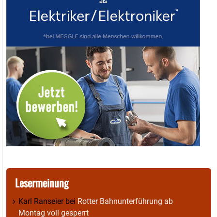
Lesermeinung
Karl Ranseier
bei
Rotter Bahnunterführung ab
Montag voll gesperrt