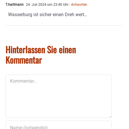
T.hartmann
24. Juli 2024 um 23:40 Uhr
- Antworten
Wasserburg ist sicher einen Dreh wert…
Hinterlassen Sie einen
Kommentar
Kommentar