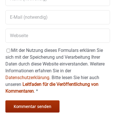
Mit der Nutzung dieses Formulars erklären Sie
sich mit der Speicherung und Verarbeitung Ihrer
Daten durch diese Website einverstanden. Weitere
Informationen erfahren Sie in der
Datenschutzerklärung.
Bitte lesen Sie hier auch
unseren
Leitfaden für die Veröffentlichung von
Kommentaren
.
*