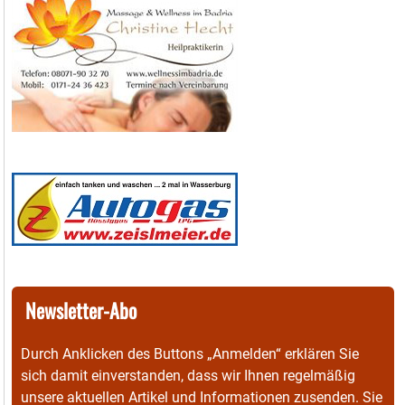
Newsletter-Abo
Durch Anklicken des Buttons „Anmelden“ erklären Sie
sich damit einverstanden, dass wir Ihnen regelmäßig
unsere aktuellen Artikel und Informationen zusenden. Sie