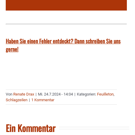
Haben Sie einen Fehler entdeckt? Dann schreiben Sie uns
gerne!
Von
Renate Drax
|
Mi. 24.7.2024 - 14:04
|
Kategorien:
Feuilleton
,
Schlagzeilen
|
1 Kommentar
Ein Kommentar