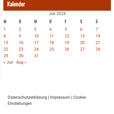
Kalender
Juli 2024
M
D
M
D
F
S
S
1
2
3
4
5
6
7
8
9
10
11
12
13
14
15
16
17
18
19
20
21
22
23
24
25
26
27
28
29
30
31
« Jun
Aug »
Datenschutzerklärung
|
Impressum
|
Cookie-
Einstellungen