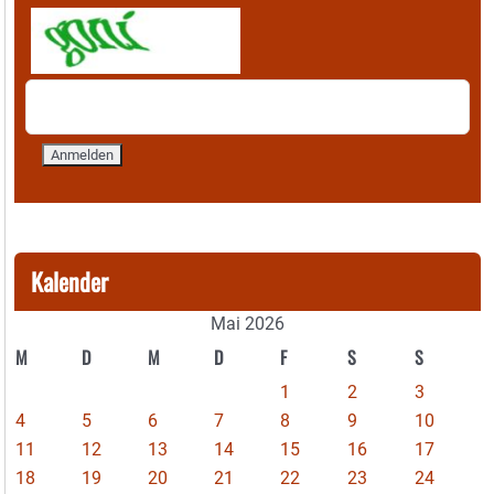
Kalender
Mai 2026
M
D
M
D
F
S
S
1
2
3
4
5
6
7
8
9
10
11
12
13
14
15
16
17
18
19
20
21
22
23
24