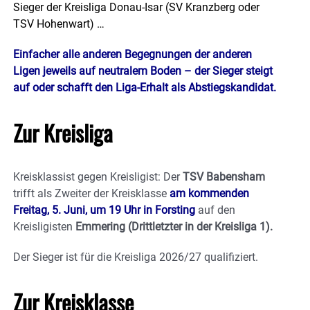
Sieger der Kreisliga Donau-Isar (SV Kranzberg oder
TSV Hohenwart) …
Einfacher alle anderen Begegnungen der anderen
Ligen jeweils auf neutralem Boden – der Sieger steigt
auf oder schafft den Liga-Erhalt als Abstiegskandidat.
Zur Kreisliga
Kreisklassist gegen Kreisligist: Der
TSV Babensham
trifft als Zweiter der Kreisklasse
am kommenden
Freitag, 5. Juni, um 19 Uhr in Forsting
auf den
Kreisligisten
Emmering (Drittletzter in der Kreisliga 1).
Der Sieger ist für die Kreisliga 2026/27 qualifiziert.
Zur Kreisklasse