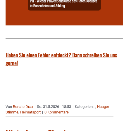
Haben Sie einen Fehler entdeckt? Dann schreiben Sie uns
gerne!
Von
Renate Drax
|
So. 31.5.2026 - 18:53
|
Kategorien:
.
,
Haager-
Stimme
,
Heimatsport
|
0 Kommentare