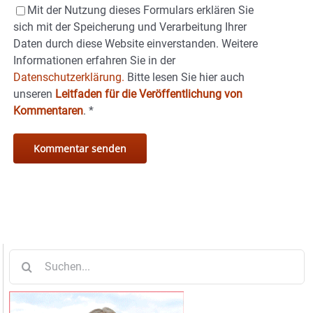
Mit der Nutzung dieses Formulars erklären Sie
sich mit der Speicherung und Verarbeitung Ihrer
Daten durch diese Website einverstanden. Weitere
Informationen erfahren Sie in der
Datenschutzerklärung.
Bitte lesen Sie hier auch
unseren
Leitfaden für die Veröffentlichung von
Kommentaren
.
*
Suche
nach: