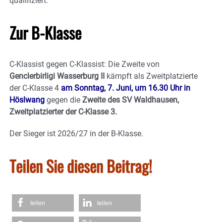
qualifiziert.
Zur B-Klasse
C-Klassist gegen C-Klassist: Die Zweite von
Genclerbirligi Wasserburg II
kämpft als Zweitplatzierte
der C-Klasse 4
am Sonntag, 7. Juni, um 16.30 Uhr in
Höslwang
gegen die
Zweite des SV Waldhausen,
Zweitplatzierter der C-Klasse 3.
Der Sieger ist 2026/27 in der B-Klasse.
Teilen Sie diesen Beitrag!
teilen
teilen