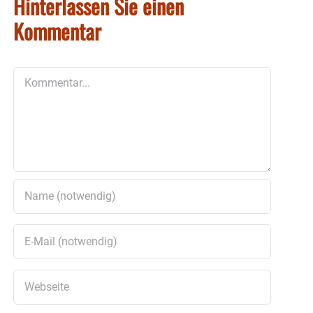
Hinterlassen Sie einen
Kommentar
Kommentar