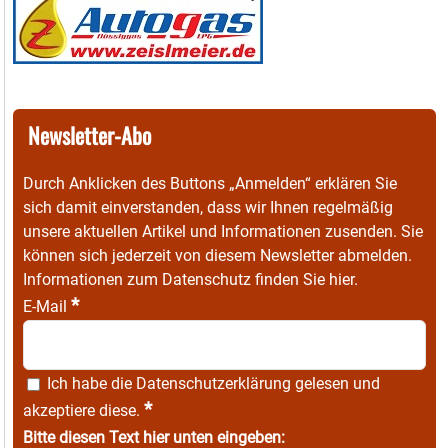
Newsletter-Abo
Durch Anklicken des Buttons „Anmelden“ erklären Sie
sich damit einverstanden, dass wir Ihnen regelmäßig
unsere aktuellen Artikel und Informationen zusenden. Sie
können sich jederzeit von diesem Newsletter abmelden.
Informationen zum Datenschutz finden Sie
hier
.
*
E-Mail
Ich habe die
Datenschutzerklärung
gelesen und
*
akzeptiere diese.
Bitte diesen Text hier unten eingeben: