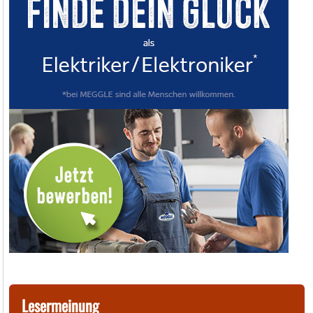
Lesermeinung