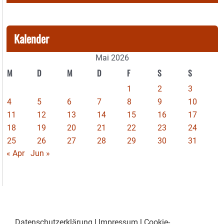
Kalender
Mai 2026
M
D
M
D
F
S
S
1
2
3
4
5
6
7
8
9
10
11
12
13
14
15
16
17
18
19
20
21
22
23
24
25
26
27
28
29
30
31
« Apr
Jun »
Datenschutzerklärung
|
Impressum
|
Cookie-