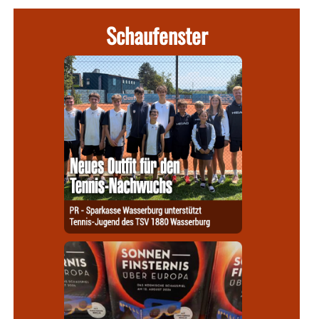
Schaufenster