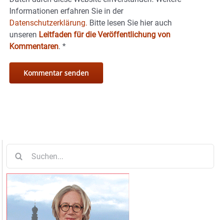
Informationen erfahren Sie in der
Datenschutzerklärung.
Bitte lesen Sie hier auch
unseren
Leitfaden für die Veröffentlichung von
Kommentaren
.
*
Suche
nach: