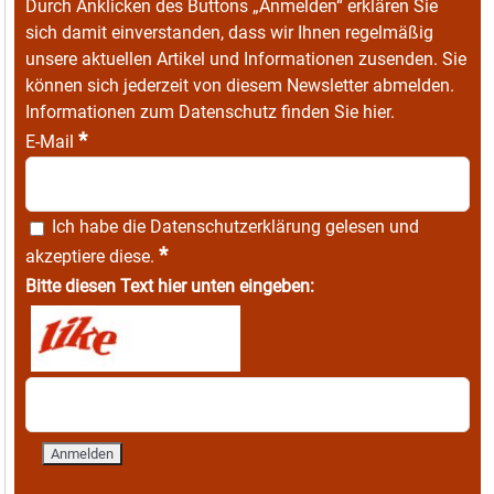
Durch Anklicken des Buttons „Anmelden“ erklären Sie
sich damit einverstanden, dass wir Ihnen regelmäßig
unsere aktuellen Artikel und Informationen zusenden. Sie
können sich jederzeit von diesem Newsletter abmelden.
Informationen zum Datenschutz finden Sie
hier
.
*
E-Mail
Ich habe die
Datenschutzerklärung
gelesen und
*
akzeptiere diese.
Bitte diesen Text hier unten eingeben: