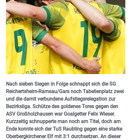
Nach sieben Siegen in Folge schnappt sich die SG
Reichertsheim-Ramsau/Gars noch Tabellenplatz zwei
und die damit verbundene Aufstiegsrelegation zur
Bezirksliga. Schütze des goldenes Tores gegen den
ASV Großholzhausen war Goalgetter Felix Wieser.
Kurzzeitig schnupperte man noch am Titel, doch am
Ende konnte sich der TuS Raubling gegen eine starke
Oberbergkirchener Elf mit 3:1 durchsetzen. An dieser