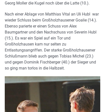
Georg Moller die Kugel noch über die Latte (10.).
Nach einer Ablage von Matthias Vital an Uli Hubl war
wieder Schluss beim Großholzhausener Goalie (14.).
Ebenso parierte er einen Schuss von Alex
Baumgartner und den Nachschuss von Severin Hubl
(15.). Es war ein Spiel auf ein Tor und
Großholzhausen kam nur selten zu
Entlastungsangriffen. Der starke Großholzhausener
Schlußmann blieb auch gegen Tobias Michel (23.)
und gegen Dominik Fischberger (40.) der Sieger und
so ging man torlos in die Halbzeit.