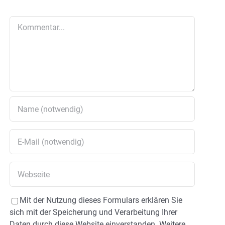
Kommentar
Mit der Nutzung dieses Formulars erklären Sie
sich mit der Speicherung und Verarbeitung Ihrer
Daten durch diese Website einverstanden. Weitere