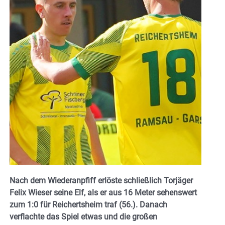
Nach dem Wiederanpfiff erlöste schließlich Torjäger
Felix Wieser seine Elf, als er aus 16 Meter sehenswert
zum 1:0 für Reichertsheim traf (56.). Danach
verflachte das Spiel etwas und die großen