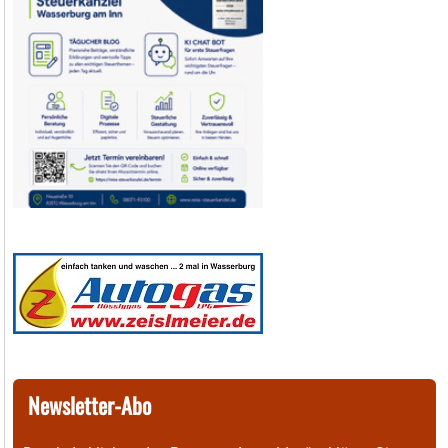
Newsletter-Abo