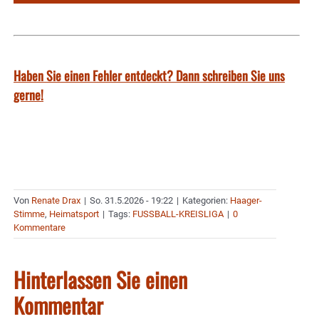
Haben Sie einen Fehler entdeckt? Dann schreiben Sie uns
gerne!
Von
Renate Drax
|
So. 31.5.2026 - 19:22
|
Kategorien:
Haager-
Stimme
,
Heimatsport
|
Tags:
FUSSBALL-KREISLIGA
|
0
Kommentare
Hinterlassen Sie einen
Kommentar