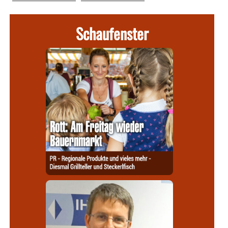
Schaufenster