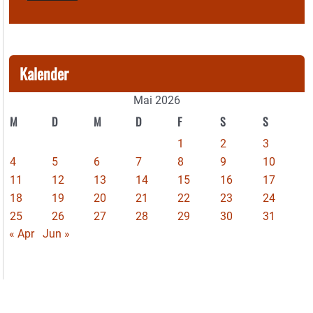
Kalender
Mai 2026
M
D
M
D
F
S
S
1
2
3
4
5
6
7
8
9
10
11
12
13
14
15
16
17
18
19
20
21
22
23
24
25
26
27
28
29
30
31
« Apr
Jun »