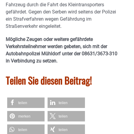
Fahrzeug durch die Fahrt des Kleintransporters
gefährdet. Gegen den Serben wird seitens der Polizei
ein Strafverfahren wegen Gefährdung im
Straßenverkehr eingeleitet.
Mögliche Zeugen oder weitere gefährdete
Verkehrsteilnehmer werden gebeten, sich mit der
Autobahnpolizei Mühldorf unter der 08631/3673-310
in Verbindung zu setzen.
Teilen Sie diesen Beitrag!
teilen
teilen
merken
teilen
teilen
teilen