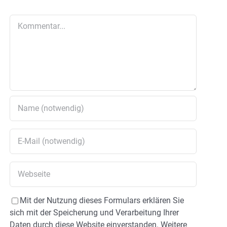
Kommentar
Mit der Nutzung dieses Formulars erklären Sie
sich mit der Speicherung und Verarbeitung Ihrer
Daten durch diese Website einverstanden. Weitere