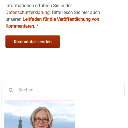
Informationen erfahren Sie in der
Datenschutzerklärung.
Bitte lesen Sie hier auch
unseren
Leitfaden für die Veröffentlichung von
Kommentaren
.
*
Suche
nach: