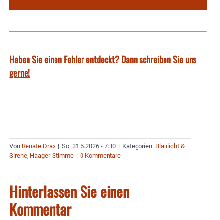
Haben Sie einen Fehler entdeckt? Dann schreiben Sie uns
gerne!
Von
Renate Drax
|
So. 31.5.2026 - 7:30
|
Kategorien:
Blaulicht &
Sirene
,
Haager-Stimme
|
0 Kommentare
Hinterlassen Sie einen
Kommentar