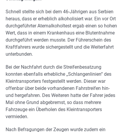
Schnell stellte sich bei dem 46-Jährigen aus Serbien
heraus, dass er erheblich alkoholisiert war. Ein vor Ort
durchgeführter Atemalkoholtest ergab einen so hohen
Wert, dass in einem Krankenhaus eine Blutentnahme
durchgeführt werden musste. Der Führerschein des
Kraftfahrers wurde sichergestellt und die Weiterfahrt
unterbunden.
Bei der Nachfahrt durch die Streifenbesatzung
konnten ebenfalls erhebliche „Schlangenlinien“ des
Kleintransporters festgestellt werden. Dieser war
offenbar über beide vorhandenen Fahrstreifen hin-
und hergefahren. Des Weiteren hatte der Fahrer jedes
Mal ohne Grund abgebremst, so dass mehrere
Fahrzeuge ein Überholen des Kleintransporters
vermieden.
Nach Befragungen der Zeugen wurde zudem ein