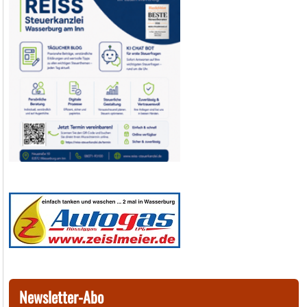
Newsletter-Abo