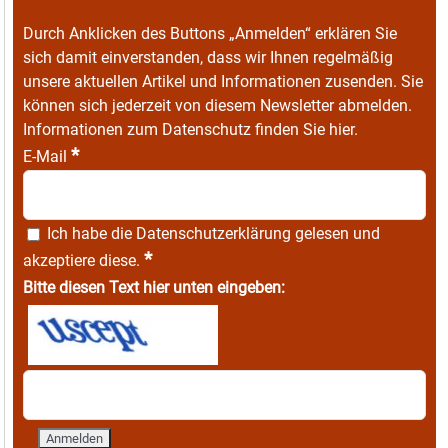
Durch Anklicken des Buttons „Anmelden“ erklären Sie
sich damit einverstanden, dass wir Ihnen regelmäßig
unsere aktuellen Artikel und Informationen zusenden. Sie
können sich jederzeit von diesem Newsletter abmelden.
Informationen zum Datenschutz finden Sie
hier
.
*
E-Mail
Ich habe die
Datenschutzerklärung
gelesen und
*
akzeptiere diese.
Bitte diesen Text hier unten eingeben: