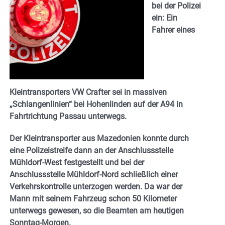
bei der Polizei
ein: Ein
Fahrer eines
Kleintransporters VW Crafter sei in massiven
„Schlangenlinien“ bei Hohenlinden auf der A94 in
Fahrtrichtung Passau unterwegs.
Der Kleintransporter aus Mazedonien konnte durch
eine Polizeistreife dann an der Anschlussstelle
Mühldorf-West festgestellt und bei der
Anschlussstelle Mühldorf-Nord schließlich einer
Verkehrskontrolle unterzogen werden. Da war der
Mann mit seinem Fahrzeug schon 50 Kilometer
unterwegs gewesen, so die Beamten am heutigen
Sonntag-Morgen.