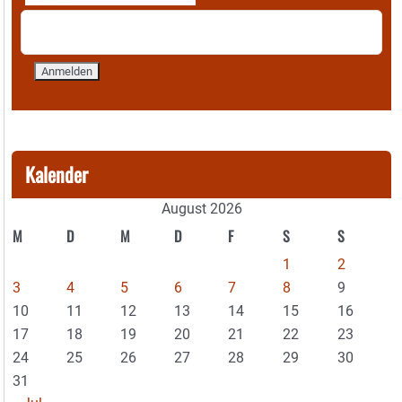
Kalender
August 2026
M
D
M
D
F
S
S
1
2
3
4
5
6
7
8
9
10
11
12
13
14
15
16
17
18
19
20
21
22
23
24
25
26
27
28
29
30
31