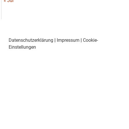
« Jul
Datenschutzerklärung
|
Impressum
|
Cookie-
Einstellungen