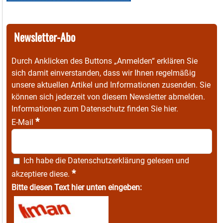
Newsletter-Abo
Durch Anklicken des Buttons „Anmelden“ erklären Sie
sich damit einverstanden, dass wir Ihnen regelmäßig
unsere aktuellen Artikel und Informationen zusenden. Sie
können sich jederzeit von diesem Newsletter abmelden.
Informationen zum Datenschutz finden Sie
hier
.
*
E-Mail
Ich habe die
Datenschutzerklärung
gelesen und
*
akzeptiere diese.
Bitte diesen Text hier unten eingeben: