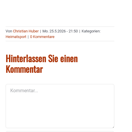
Von
Christian Huber
|
Mo. 25.5.2026 - 21:50
|
Kategorien:
Heimatsport
|
0 Kommentare
Hinterlassen Sie einen
Kommentar
Kommentar