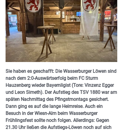
Sie haben es geschafft: Die Wasserburger Löwen sind
nach dem 2:0-Auswärtserfolg beim FC Sturm
Hauzenberg wieder Bayernligist (Tore: Vinzenz Egger
und Leon Simeth). Der Aufstieg des TSV 1880 war am
späten Nachmittag des Pfingstmontags gesichert.
Dann ging es auf die lange Heimreise. Auch ein
Besuch in der Wiesn-Alm beim Wasserburger
Frühlingsfest sollte noch folgen. Allerdings: Gegen
21.30 Uhr ließen die Aufstiegs-Löwen noch auf sich