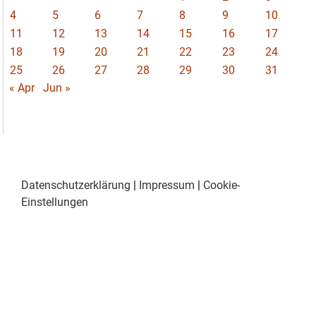
4
5
6
7
8
9
10
11
12
13
14
15
16
17
18
19
20
21
22
23
24
25
26
27
28
29
30
31
« Apr
Jun »
Datenschutzerklärung
|
Impressum
|
Cookie-
Einstellungen