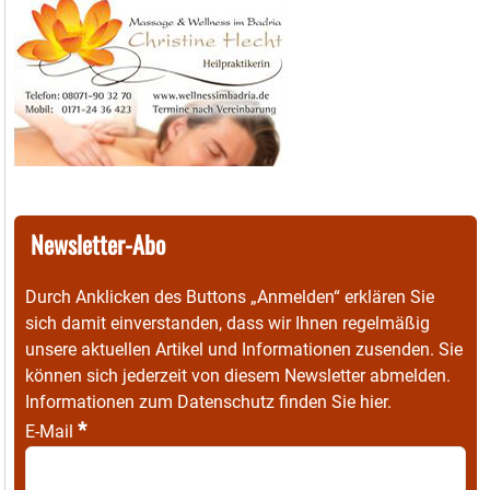
Newsletter-Abo
Durch Anklicken des Buttons „Anmelden“ erklären Sie
sich damit einverstanden, dass wir Ihnen regelmäßig
unsere aktuellen Artikel und Informationen zusenden. Sie
können sich jederzeit von diesem Newsletter abmelden.
Informationen zum Datenschutz finden Sie
hier
.
*
E-Mail