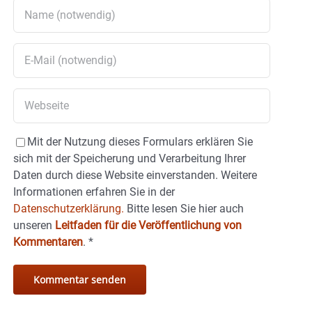
Mit der Nutzung dieses Formulars erklären Sie
sich mit der Speicherung und Verarbeitung Ihrer
Daten durch diese Website einverstanden. Weitere
Informationen erfahren Sie in der
Datenschutzerklärung.
Bitte lesen Sie hier auch
unseren
Leitfaden für die Veröffentlichung von
Kommentaren
.
*