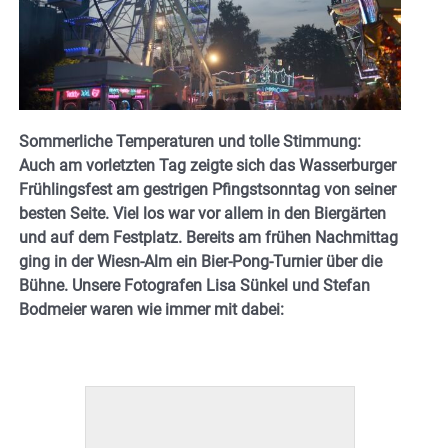
Sommerliche Temperaturen und tolle Stimmung:
Auch am vorletzten Tag zeigte sich das Wasserburger
Frühlingsfest am gestrigen Pfingstsonntag von seiner
besten Seite. Viel los war vor allem in den Biergärten
und auf dem Festplatz. Bereits am frühen Nachmittag
ging in der Wiesn-Alm ein Bier-Pong-Turnier über die
Bühne. Unsere Fotografen Lisa Sünkel und Stefan
Bodmeier waren wie immer mit dabei: