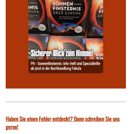
Haben Sie einen Fehler entdeckt? Dann schreiben Sie uns
gerne!