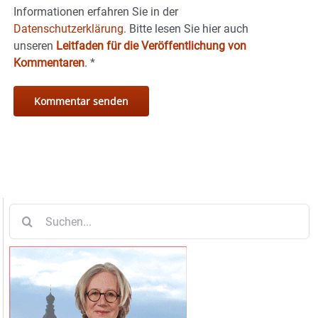
Informationen erfahren Sie in der
Datenschutzerklärung.
Bitte lesen Sie hier auch
unseren
Leitfaden für die Veröffentlichung von
Kommentaren
.
*
Suche
nach: