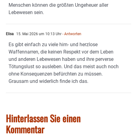
Menschen können die größten Ungeheuer aller
Lebewesen sein.
Elisa
15. Mai 2026 um 10:13 Uhr
- Antworten
Es gibt einfach zu viele hirn- und herzlose
Waffennarren, die keinen Respekt vor dem Leben
und anderen Lebewesen haben und ihre perverse
Tötungslust so ausleben. Und das meist auch noch
ohne Konsequenzen befürchten zu müssen.
Grausam und widerlich finde ich das.
Hinterlassen Sie einen
Kommentar