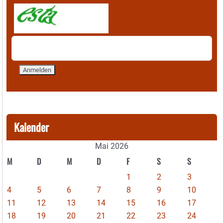
Kalender
Mai 2026
M
D
M
D
F
S
S
1
2
3
4
5
6
7
8
9
10
11
12
13
14
15
16
17
18
19
20
21
22
23
24