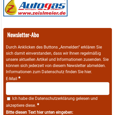
Newsletter-Abo
Durch Anklicken des Buttons „Anmelden“ erklären Sie
sich damit einverstanden, dass wir Ihnen regelmäßig
unsere aktuellen Artikel und Informationen zusenden. Sie
können sich jederzeit von diesem Newsletter abmelden.
Informationen zum Datenschutz finden Sie
hier
.
*
E-Mail
Ich habe die
Datenschutzerklärung
gelesen und
*
akzeptiere diese.
Bitte diesen Text hier unten eingeben: