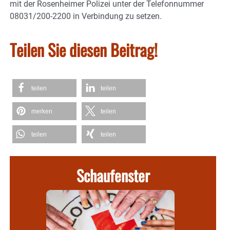
mit der Rosenheimer Polizei unter der Telefonnummer
08031/200-2200 in Verbindung zu setzen.
Teilen Sie diesen Beitrag!
teilen
teilen
merken
teilen
teilen
teilen
Schaufenster