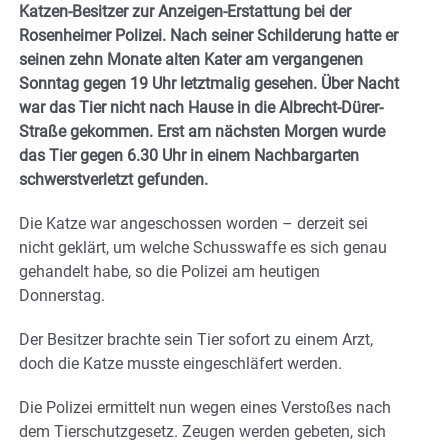
Katzen-Besitzer zur Anzeigen-Erstattung bei der
Rosenheimer Polizei. Nach seiner Schilderung hatte er
seinen zehn Monate alten Kater am vergangenen
Sonntag gegen 19 Uhr letztmalig gesehen. Über Nacht
war das Tier nicht nach Hause in die Albrecht-Dürer-
Straße gekommen. Erst am nächsten Morgen wurde
das Tier gegen 6.30 Uhr in einem Nachbargarten
schwerstverletzt gefunden.
Die Katze war angeschossen worden – derzeit sei
nicht geklärt, um welche Schusswaffe es sich genau
gehandelt habe, so die Polizei am heutigen
Donnerstag.
Der Besitzer brachte sein Tier sofort zu einem Arzt,
doch die Katze musste eingeschläfert werden.
Die Polizei ermittelt nun wegen eines Verstoßes nach
dem Tierschutzgesetz. Zeugen werden gebeten, sich