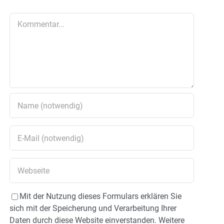
Kommentar
Mit der Nutzung dieses Formulars erklären Sie
sich mit der Speicherung und Verarbeitung Ihrer
Daten durch diese Website einverstanden. Weitere