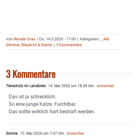
Von
Renate Drax
|
Do. 14.5.2026 - 17:00
|
Kategorien:
.
,
Aib-
Stimme
,
Blaulicht & Sirene
|
3 Kommentare
3 Kommentare
Tierschutz im Landkreis
14. Mai 2026 um 18:28 Uhr
- Antworten
Das ist ja schrecklich.
So eine junge Katze. Furchtbar.
Das sollte wirklich hart bestraft werden.
Sonnia
15. Mai 2026 um 7:47 Uhr
- Antworten