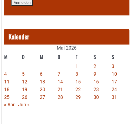
Kalender
Mai 2026
M
D
M
D
F
S
S
1
2
3
4
5
6
7
8
9
10
11
12
13
14
15
16
17
18
19
20
21
22
23
24
25
26
27
28
29
30
31
« Apr
Jun »