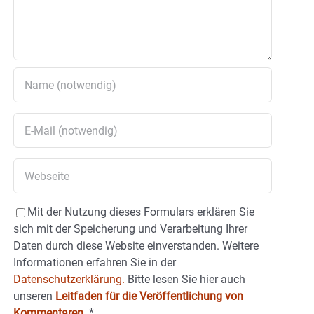
Mit der Nutzung dieses Formulars erklären Sie
sich mit der Speicherung und Verarbeitung Ihrer
Daten durch diese Website einverstanden. Weitere
Informationen erfahren Sie in der
Datenschutzerklärung.
Bitte lesen Sie hier auch
unseren
Leitfaden für die Veröffentlichung von
Kommentaren
.
*