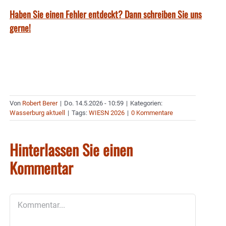
Haben Sie einen Fehler entdeckt? Dann schreiben Sie uns
gerne!
Von
Robert Berer
|
Do. 14.5.2026 - 10:59
|
Kategorien:
Wasserburg aktuell
|
Tags:
WIESN 2026
|
0 Kommentare
Hinterlassen Sie einen
Kommentar
Kommentar