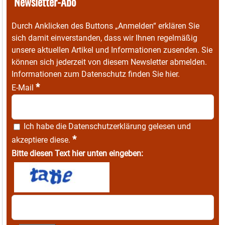
Newsletter-Abo
Durch Anklicken des Buttons „Anmelden“ erklären Sie
sich damit einverstanden, dass wir Ihnen regelmäßig
unsere aktuellen Artikel und Informationen zusenden. Sie
können sich jederzeit von diesem Newsletter abmelden.
Informationen zum Datenschutz finden Sie
hier
.
*
E-Mail
Ich habe die
Datenschutzerklärung
gelesen und
*
akzeptiere diese.
Bitte diesen Text hier unten eingeben: