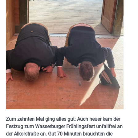
Zum zehnten Mal ging alles gut: Auch heuer kam der
Festzug zum Wasserburger Frühlingsfest unfallfrei an
der Alkorstraße an. Gut 70 Minuten brauchten die