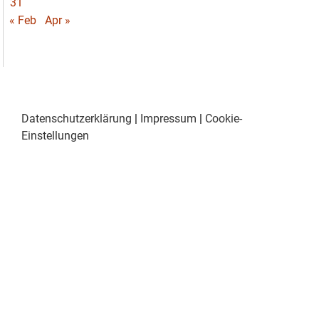
31
« Feb
Apr »
Datenschutzerklärung
|
Impressum
|
Cookie-
Einstellungen