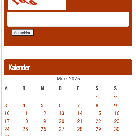
Kalender
März 2025
M
D
M
D
F
S
S
1
2
3
4
5
6
7
8
9
10
11
12
13
14
15
16
17
18
19
20
21
22
23
24
25
26
27
28
29
30