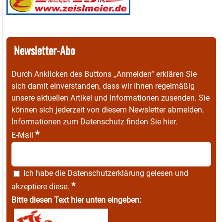
Newsletter-Abo
Durch Anklicken des Buttons „Anmelden“ erklären Sie
sich damit einverstanden, dass wir Ihnen regelmäßig
unsere aktuellen Artikel und Informationen zusenden. Sie
können sich jederzeit von diesem Newsletter abmelden.
Informationen zum Datenschutz finden Sie
hier
.
*
E-Mail
Ich habe die
Datenschutzerklärung
gelesen und
*
akzeptiere diese.
Bitte diesen Text hier unten eingeben: