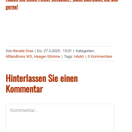
gerne!
Von
Renate Drax
|
Do. 27.3.2025 - 15:01
|
Kategorien:
Altlandkreis WS
,
Haager-Stimme
|
Tags:
HAAG
|
0 Kommentare
Hinterlassen Sie einen
Kommentar
Kommentar