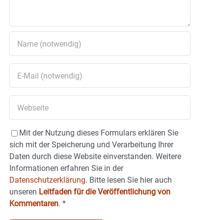
Mit der Nutzung dieses Formulars erklären Sie
sich mit der Speicherung und Verarbeitung Ihrer
Daten durch diese Website einverstanden. Weitere
Informationen erfahren Sie in der
Datenschutzerklärung.
Bitte lesen Sie hier auch
unseren
Leitfaden für die Veröffentlichung von
Kommentaren
.
*