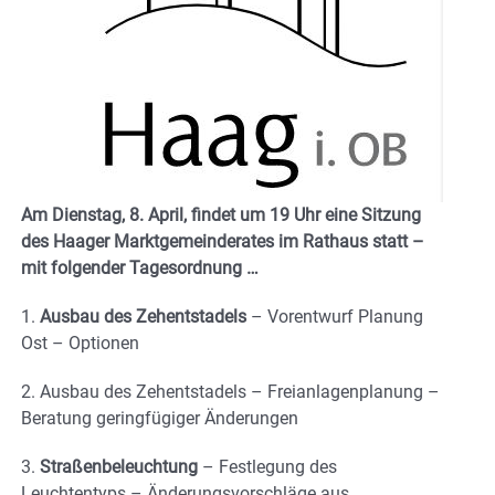
Am Dienstag, 8. April, findet um 19 Uhr eine Sitzung
des Haager Marktgemeinderates im Rathaus statt –
mit folgender Tagesordnung …
1.
Ausbau des Zehentstadels
– Vorentwurf Planung
Ost – Optionen
2. Ausbau des Zehentstadels – Freianlagenplanung –
Beratung geringfügiger Änderungen
3.
Straßenbeleuchtung
– Festlegung des
Leuchtentyps – Änderungsvorschläge aus