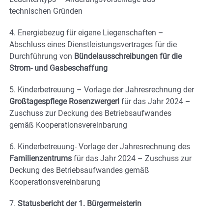
technischen Gründen
4. Energiebezug für eigene Liegenschaften –
Abschluss eines Dienstleistungsvertrages für die
Durchführung von
Bündelausschreibungen für die
Strom- und Gasbeschaffung
5. Kinderbetreuung – Vorlage der Jahresrechnung der
Großtagespflege Rosenzwergerl
für das Jahr 2024 –
Zuschuss zur Deckung des Betriebsaufwandes
gemäß Kooperationsvereinbarung
6. Kinderbetreuung- Vorlage der Jahresrechnung des
Familienzentrums
für das Jahr 2024 – Zuschuss zur
Deckung des Betriebsaufwandes gemäß
Kooperationsvereinbarung
7.
Statusbericht der 1. Bürgermeisterin