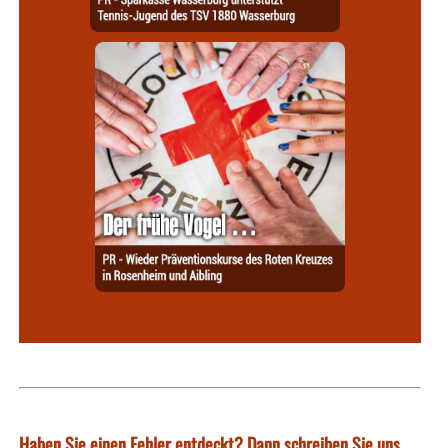
Haben Sie einen Fehler entdeckt? Dann schreiben Sie uns