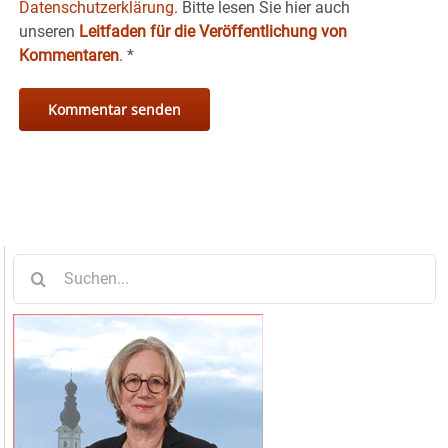
Datenschutzerklärung.
Bitte lesen Sie hier auch
unseren
Leitfaden für die Veröffentlichung von
Kommentaren
.
*
Suche
nach: