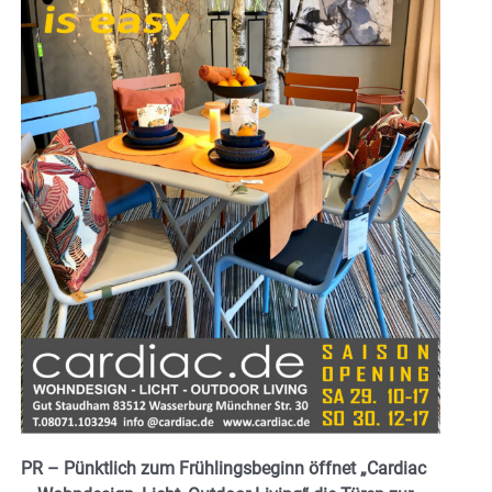
PR – Pünktlich zum Frühlingsbeginn öffnet „Cardiac