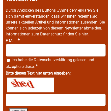
Durch Anklicken des Buttons „Anmelden“ erklären Sie
sich damit einverstanden, dass wir Ihnen regelmäßig
unsere aktuellen Artikel und Informationen zusenden. Sie
können sich jederzeit von diesem Newsletter abmelden.
Informationen zum Datenschutz finden Sie
hier
.
*
E-Mail
Ich habe die
Datenschutzerklärung
gelesen und
*
akzeptiere diese.
Bitte diesen Text hier unten eingeben: