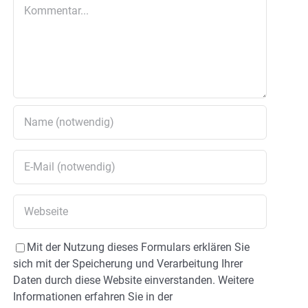
Kommentar
Mit der Nutzung dieses Formulars erklären Sie
sich mit der Speicherung und Verarbeitung Ihrer
Daten durch diese Website einverstanden. Weitere
Informationen erfahren Sie in der