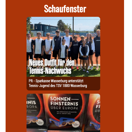
Schaufenster