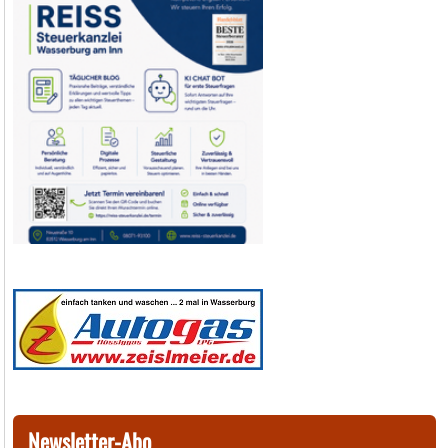
Newsletter-Abo