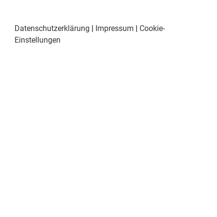
Datenschutzerklärung
|
Impressum
|
Cookie-
Einstellungen