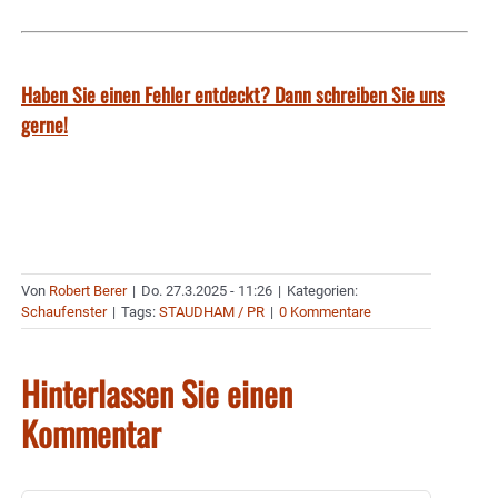
Haben Sie einen Fehler entdeckt? Dann schreiben Sie uns
gerne!
Von
Robert Berer
|
Do. 27.3.2025 - 11:26
|
Kategorien:
Schaufenster
|
Tags:
STAUDHAM / PR
|
0 Kommentare
Hinterlassen Sie einen
Kommentar