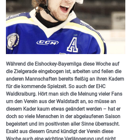
Während die Eishockey-Bayernliga diese Woche auf
die Zielgerade eingebogen ist, arbeiten und feilen die
anderen Mannschaften bereits fleißig an ihren Kadern
für die kommende Spielzeit. So auch der EHC
Waldkraiburg. Hört man sich die Meinung vieler Fans
um den Verein aus der Waldstadt an, so müsse an
diesem Kader kaum etwas geändert werden – hat er
doch so viele Menschen in der abgelaufenen Saison
begeistert und im positivsten aller Sinne überrascht.
Exakt aus diesem Grund kündigt der Verein diese
Woche auch eine wichtige Verlängerung und nicht