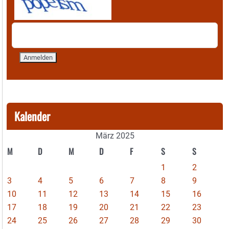
Kalender
März 2025
M
D
M
D
F
S
S
1
2
3
4
5
6
7
8
9
10
11
12
13
14
15
16
17
18
19
20
21
22
23
24
25
26
27
28
29
30