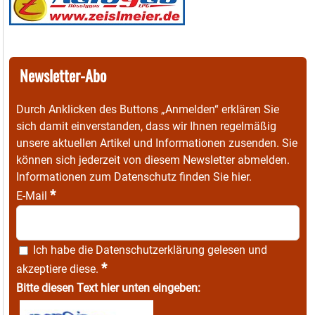
Newsletter-Abo
Durch Anklicken des Buttons „Anmelden“ erklären Sie
sich damit einverstanden, dass wir Ihnen regelmäßig
unsere aktuellen Artikel und Informationen zusenden. Sie
können sich jederzeit von diesem Newsletter abmelden.
Informationen zum Datenschutz finden Sie
hier
.
*
E-Mail
Ich habe die
Datenschutzerklärung
gelesen und
*
akzeptiere diese.
Bitte diesen Text hier unten eingeben: