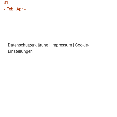
31
« Feb
Apr »
Datenschutzerklärung
|
Impressum
|
Cookie-
Einstellungen