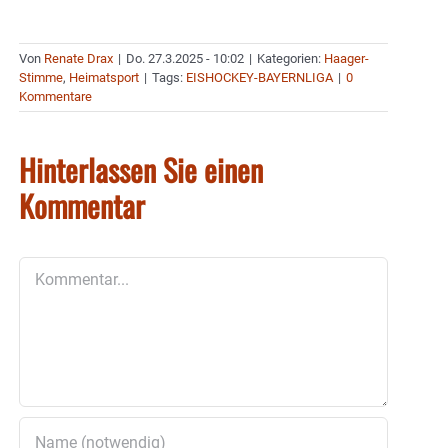
Von
Renate Drax
|
Do. 27.3.2025 - 10:02
|
Kategorien:
Haager-
Stimme
,
Heimatsport
|
Tags:
EISHOCKEY-BAYERNLIGA
|
0
Kommentare
Hinterlassen Sie einen
Kommentar
Kommentar