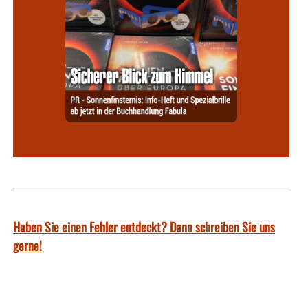
Haben Sie einen Fehler entdeckt? Dann schreiben Sie uns
gerne!