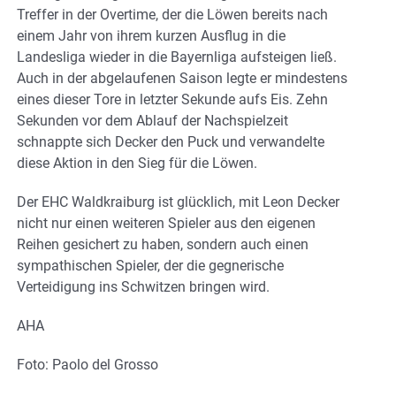
Treffer in der Overtime, der die Löwen bereits nach
einem Jahr von ihrem kurzen Ausflug in die
Landesliga wieder in die Bayernliga aufsteigen ließ.
Auch in der abgelaufenen Saison legte er mindestens
eines dieser Tore in letzter Sekunde aufs Eis. Zehn
Sekunden vor dem Ablauf der Nachspielzeit
schnappte sich Decker den Puck und verwandelte
diese Aktion in den Sieg für die Löwen.
Der EHC Waldkraiburg ist glücklich, mit Leon Decker
nicht nur einen weiteren Spieler aus den eigenen
Reihen gesichert zu haben, sondern auch einen
sympathischen Spieler, der die gegnerische
Verteidigung ins Schwitzen bringen wird.
AHA
Foto: Paolo del Grosso