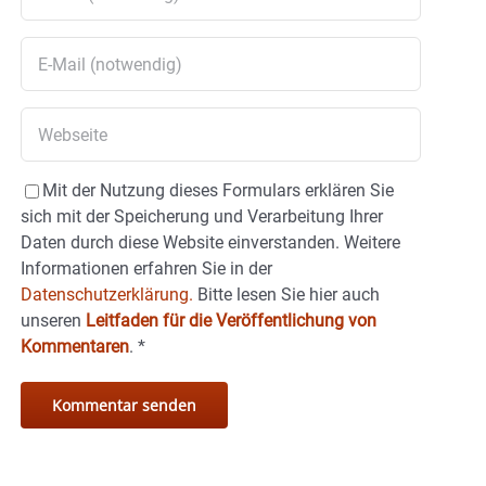
Mit der Nutzung dieses Formulars erklären Sie
sich mit der Speicherung und Verarbeitung Ihrer
Daten durch diese Website einverstanden. Weitere
Informationen erfahren Sie in der
Datenschutzerklärung.
Bitte lesen Sie hier auch
unseren
Leitfaden für die Veröffentlichung von
Kommentaren
.
*