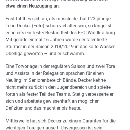
etwa einen Neuzugang an
.
Fast fühlt es sich an, als müsste der bald 23-jährige
Leon Decker (Foto) schon viel älter sein, so lange ist
er bereits ein fester Bestandteil des EHC Waldkraiburg.
Mit gerade einmal 16 Jahren wurde der talentierte
Stürmer in der Saison 2018/2019 in das kalte Wasser
Oberliga geworfen – und er schwamm.
Eine Torvorlage in der regulären Saison und zwei Tore
und Assists in der Relegation sprachen für einen
Neuling im Seniorenbereich Bände. Decker kehrte
nicht mehr zurück in den Jugendbereich und spielte
fortan als fester Teil des Teams. Stetig verbesserte er
sich und arbeitete gewissenhaft an möglichen
Defiziten und das macht er bis heute.
Mittlerweile hat sich Decker zu einem Garanten für die
wichtigen Tore gemausert. Unvergessen ist sein