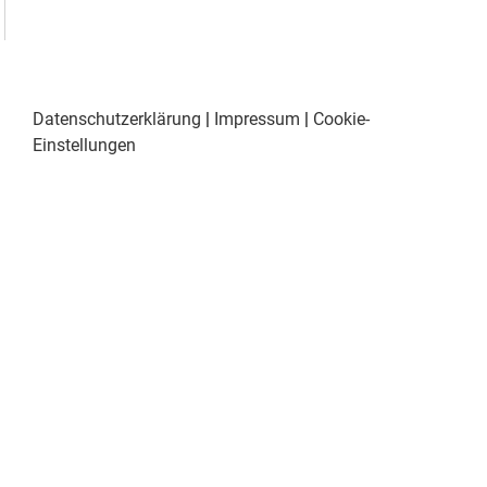
Datenschutzerklärung
|
Impressum
|
Cookie-
Einstellungen