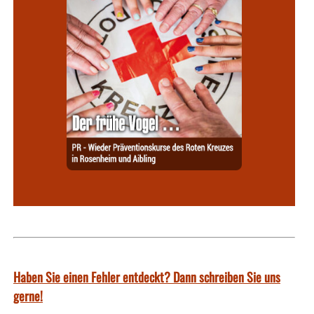
Haben Sie einen Fehler entdeckt? Dann schreiben Sie uns
gerne!