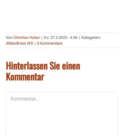
Von
Christian Huber
|
Do. 27.3.2025 - 6:36
|
Kategorien:
Altlandkreis WS
|
0 Kommentare
Hinterlassen Sie einen
Kommentar
Kommentar