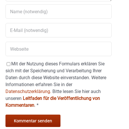
Mit der Nutzung dieses Formulars erklären Sie
sich mit der Speicherung und Verarbeitung Ihrer
Daten durch diese Website einverstanden. Weitere
Informationen erfahren Sie in der
Datenschutzerklärung.
Bitte lesen Sie hier auch
unseren
Leitfaden für die Veröffentlichung von
Kommentaren
.
*