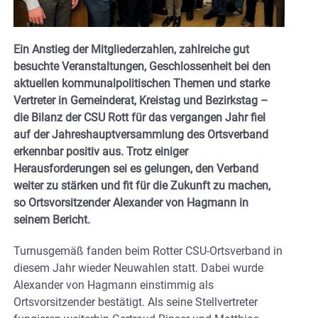
Ein Anstieg der Mitgliederzahlen, zahlreiche gut
besuchte Veranstaltungen, Geschlossenheit bei den
aktuellen kommunalpolitischen Themen und starke
Vertreter in Gemeinderat, Kreistag und Bezirkstag –
die Bilanz der CSU Rott für das vergangen Jahr fiel
auf der Jahreshauptversammlung des Ortsverband
erkennbar positiv aus. Trotz einiger
Herausforderungen sei es gelungen, den Verband
weiter zu stärken und fit für die Zukunft zu machen,
so Ortsvorsitzender Alexander von Hagmann in
seinem Bericht.
Turnusgemäß fanden beim Rotter CSU-Ortsverband in
diesem Jahr wieder Neuwahlen statt. Dabei wurde
Alexander von Hagmann einstimmig als
Ortsvorsitzender bestätigt. Als seine Stellvertreter