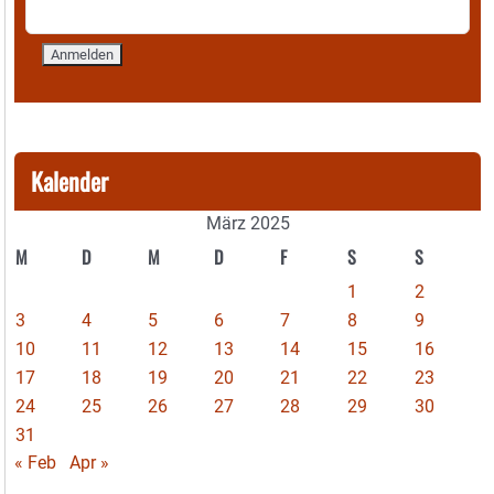
Kalender
März 2025
M
D
M
D
F
S
S
1
2
3
4
5
6
7
8
9
10
11
12
13
14
15
16
17
18
19
20
21
22
23
24
25
26
27
28
29
30
31
« Feb
Apr »