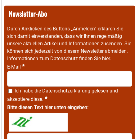
Newsletter-Abo
Durch Anklicken des Buttons „Anmelden“ erklären Sie
sich damit einverstanden, dass wir Ihnen regelmäßig
unsere aktuellen Artikel und Informationen zusenden. Sie
können sich jederzeit von diesem Newsletter abmelden.
Informationen zum Datenschutz finden Sie
hier
.
*
E-Mail
Ich habe die
Datenschutzerklärung
gelesen und
*
akzeptiere diese.
Bitte diesen Text hier unten eingeben: