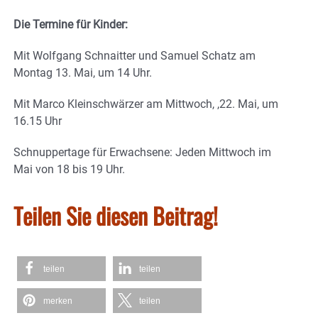
Die Termine für Kinder:
Mit Wolfgang Schnaitter und Samuel Schatz am
Montag 13. Mai, um 14 Uhr.
Mit Marco Kleinschwärzer am Mittwoch, ,22. Mai, um
16.15 Uhr
Schnuppertage für Erwachsene: Jeden Mittwoch im
Mai von 18 bis 19 Uhr.
Teilen Sie diesen Beitrag!
teilen
teilen
merken
teilen