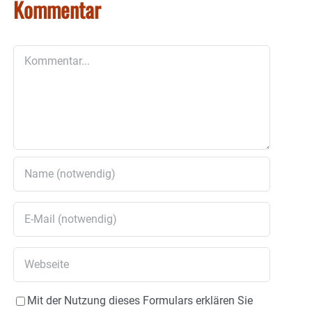
Kommentar
Kommentar
Mit der Nutzung dieses Formulars erklären Sie