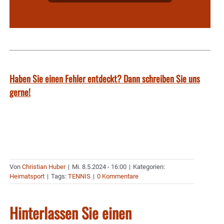
Haben Sie einen Fehler entdeckt? Dann schreiben Sie uns
gerne!
Von
Christian Huber
|
Mi. 8.5.2024 - 16:00
|
Kategorien:
Heimatsport
|
Tags:
TENNIS
|
0 Kommentare
Hinterlassen Sie einen