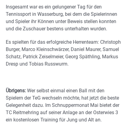
Insgesamt war es ein gelungener Tag für den
Tennissport in Wasserburg, bei dem die Spielerinnen
und Spieler ihr Können unter Beweis stellen konnten
und die Zuschauer bestens unterhalten wurden.
Es spielten für das erfolgreiche Herrenteam: Christoph
Burger, Marco Kleinschwärzer, Daniel Maurer, Samuel
Schatz, Patrick Zeiselmeier, Georg Späthling, Markus
Dresp und Tobias Russwurm.
Übrigens:
Wer selbst einmal einen Ball mit den
Spielern der TeG wechseln möchte, hat jetzt die beste
Gelegenheit dazu. Im Schnuppermonat Mai bietet der
TC Reitmehring auf seiner Anlage an der Osterwies 3
ein kostenlosen Training für Jung und Alt an.