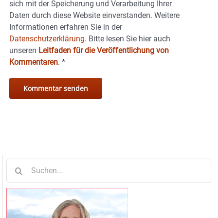
sich mit der Speicherung und Verarbeitung Ihrer
Daten durch diese Website einverstanden. Weitere
Informationen erfahren Sie in der
Datenschutzerklärung.
Bitte lesen Sie hier auch
unseren
Leitfaden für die Veröffentlichung von
Kommentaren
.
*
Suche
nach: