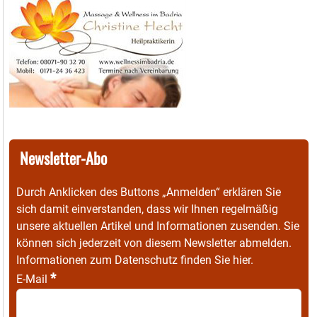
Newsletter-Abo
Durch Anklicken des Buttons „Anmelden“ erklären Sie
sich damit einverstanden, dass wir Ihnen regelmäßig
unsere aktuellen Artikel und Informationen zusenden. Sie
können sich jederzeit von diesem Newsletter abmelden.
Informationen zum Datenschutz finden Sie
hier
.
*
E-Mail