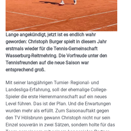
Lange angekündigt, jetzt ist es endlich wahr
geworden: Christoph Burger spielt in diesem Jahr
erstmals wieder für die Tennis-Gemeinschaft
Wasserburg-Reitmehring. Die Vorfreude unter den
Tennisfreunden auf die neue Saison war
entsprechend groß.
Mit seiner langjährigen Turnier- Regional- und
Landesliga-Erfahrung, soll der ehemalige College-
Spieler die erste Herrenmannschaft auf ein neues
Level führen. Das ist der Plan. Und die Erwartungen
wurden mehr als erfüllt. Zum Saisonauftakt gegen
den TV Hölsbrunn gewann Christoph nicht nur sein
Einzel souverän in zwei Sätzen, sondern holte für das