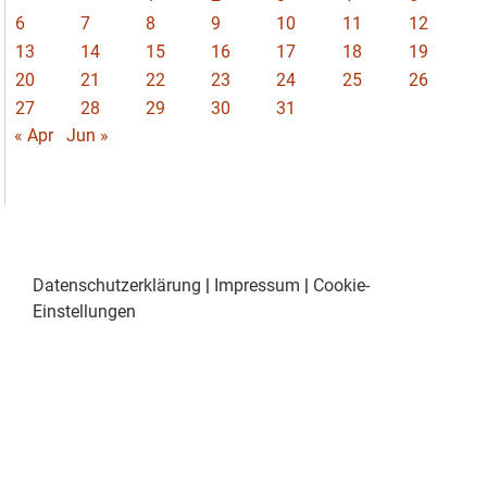
6
7
8
9
10
11
12
13
14
15
16
17
18
19
20
21
22
23
24
25
26
27
28
29
30
31
« Apr
Jun »
Datenschutzerklärung
|
Impressum
|
Cookie-
Einstellungen