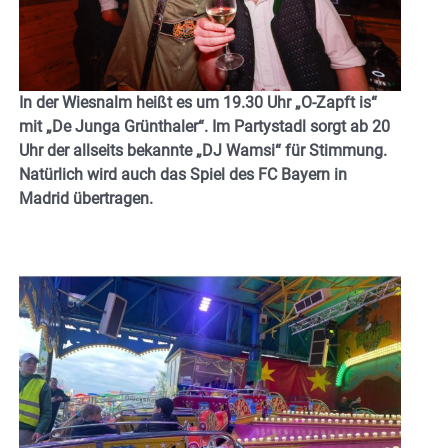
In der Wiesnalm heißt es um 19.30 Uhr „O-Zapft is“
mit „De Junga Grünthaler“. Im Partystadl sorgt ab 20
Uhr der allseits bekannte „DJ Wamsi“ für Stimmung.
Natürlich wird auch das Spiel des FC Bayern in
Madrid übertragen.