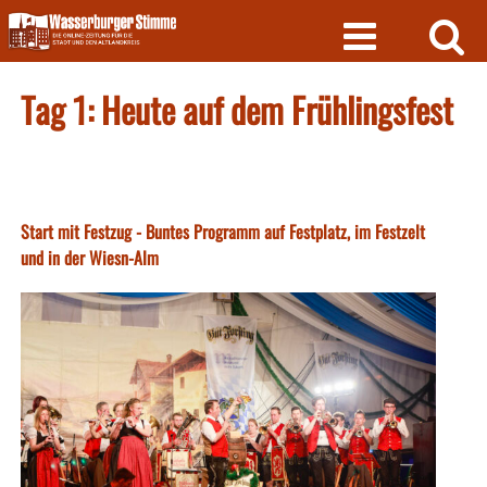
Skip
to
content
Tag 1: Heute auf dem Frühlingsfest
Start mit Festzug - Buntes Programm auf Festplatz, im Festzelt
und in der Wiesn-Alm