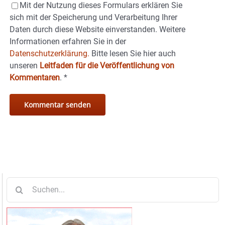
Mit der Nutzung dieses Formulars erklären Sie
sich mit der Speicherung und Verarbeitung Ihrer
Daten durch diese Website einverstanden. Weitere
Informationen erfahren Sie in der
Datenschutzerklärung.
Bitte lesen Sie hier auch
unseren
Leitfaden für die Veröffentlichung von
Kommentaren
.
*
Suche
nach: