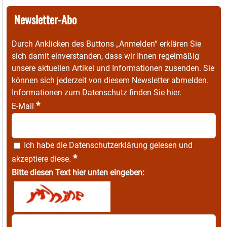
Newsletter-Abo
Durch Anklicken des Buttons „Anmelden“ erklären Sie
sich damit einverstanden, dass wir Ihnen regelmäßig
unsere aktuellen Artikel und Informationen zusenden. Sie
können sich jederzeit von diesem Newsletter abmelden.
Informationen zum Datenschutz finden Sie
hier
.
*
E-Mail
Ich habe die
Datenschutzerklärung
gelesen und
*
akzeptiere diese.
Bitte diesen Text hier unten eingeben: