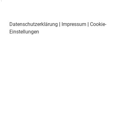
Datenschutzerklärung
|
Impressum
|
Cookie-
Einstellungen