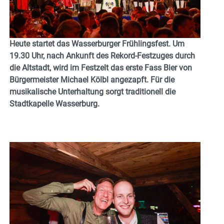
Heute startet das Wasserburger Frühlingsfest. Um
19.30 Uhr, nach Ankunft des Rekord-Festzuges durch
die Altstadt, wird im Festzelt das erste Fass Bier von
Bürgermeister Michael Kölbl angezapft. Für die
musikalische Unterhaltung sorgt traditionell die
Stadtkapelle Wasserburg.