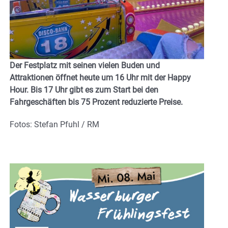
Der Festplatz mit seinen vielen Buden und
Attraktionen öffnet heute um 16 Uhr mit der Happy
Hour. Bis 17 Uhr gibt es zum Start bei den
Fahrgeschäften bis 75 Prozent reduzierte Preise.
Fotos: Stefan Pfuhl / RM