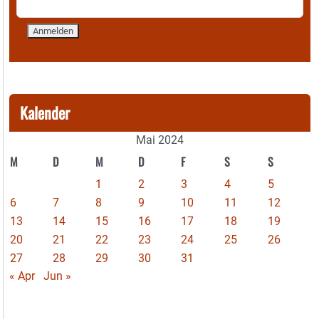
Kalender
Mai 2024
M
D
M
D
F
S
S
1
2
3
4
5
6
7
8
9
10
11
12
13
14
15
16
17
18
19
20
21
22
23
24
25
26
27
28
29
30
31
« Apr
Jun »