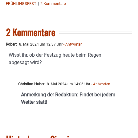
FRÜHLINGSFEST
|
2 Kommentare
2 Kommentare
Robert
8. Mai 2024 um 12:37 Uhr
- Antworten
Wisst ihr, ob der Festzug heute beim Regen
abgesagt wird?
Christian Huber
8. Mai 2024 um 14:06 Uhr
- Antworten
Anmerkung der Redaktion: Findet bei jedem
Wetter statt!