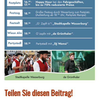
Teilen Sie diesen Beitrag!