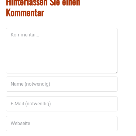
Hinterlassen Sie einen
Kommentar
Kommentar