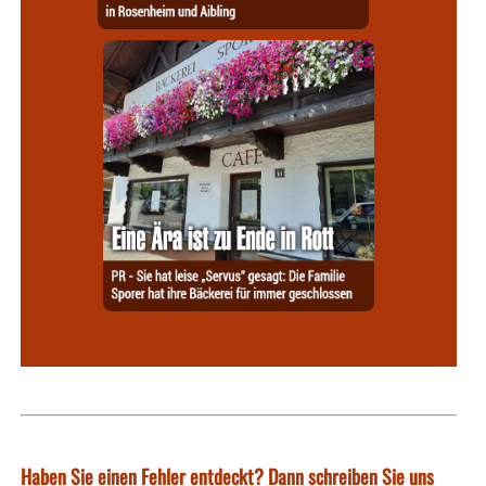
Haben Sie einen Fehler entdeckt? Dann schreiben Sie uns