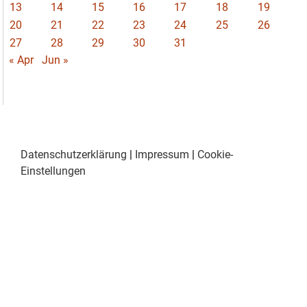
13
14
15
16
17
18
19
20
21
22
23
24
25
26
27
28
29
30
31
« Apr
Jun »
Datenschutzerklärung
|
Impressum
|
Cookie-
Einstellungen