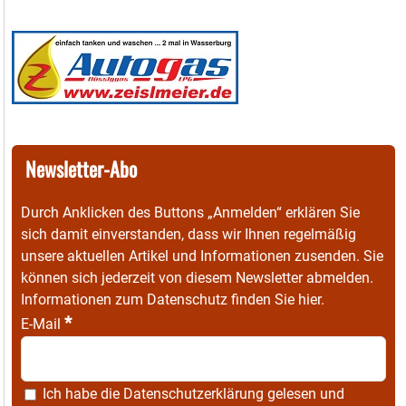
Newsletter-Abo
Durch Anklicken des Buttons „Anmelden“ erklären Sie
sich damit einverstanden, dass wir Ihnen regelmäßig
unsere aktuellen Artikel und Informationen zusenden. Sie
können sich jederzeit von diesem Newsletter abmelden.
Informationen zum Datenschutz finden Sie
hier
.
*
E-Mail
Ich habe die
Datenschutzerklärung
gelesen und