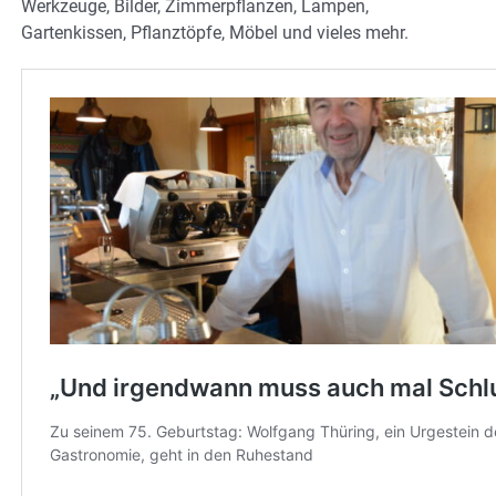
Werkzeuge, Bilder, Zimmerpflanzen, Lampen,
Gartenkissen, Pflanztöpfe, Möbel und vieles mehr.