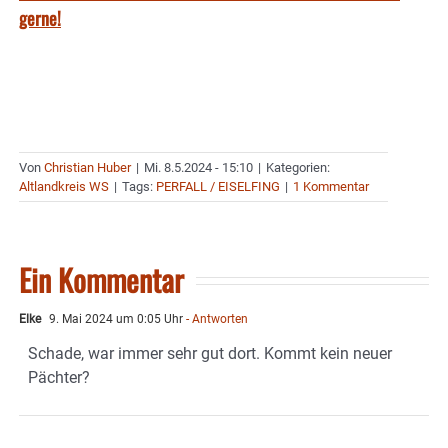
gerne!
Von
Christian Huber
|
Mi. 8.5.2024 - 15:10
|
Kategorien:
Altlandkreis WS
|
Tags:
PERFALL / EISELFING
|
1 Kommentar
Ein Kommentar
Elke
9. Mai 2024 um 0:05 Uhr
- Antworten
Schade, war immer sehr gut dort. Kommt kein neuer
Pächter?