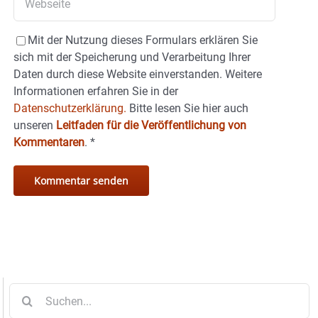
Mit der Nutzung dieses Formulars erklären Sie
sich mit der Speicherung und Verarbeitung Ihrer
Daten durch diese Website einverstanden. Weitere
Informationen erfahren Sie in der
Datenschutzerklärung.
Bitte lesen Sie hier auch
unseren
Leitfaden für die Veröffentlichung von
Kommentaren
.
*
Suche
nach: