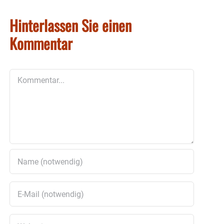
Hinterlassen Sie einen
Kommentar
Kommentar