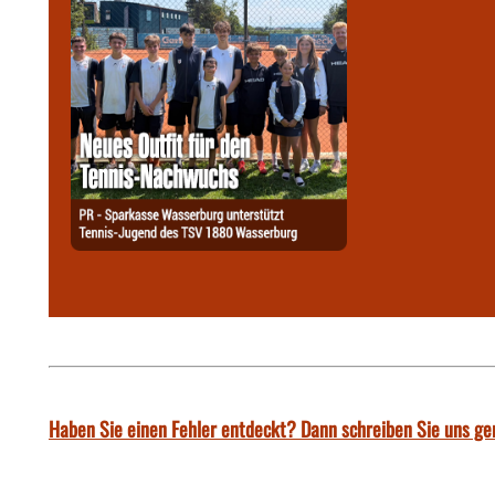
Haben Sie einen Fehler entdeckt? Dann schreiben Sie uns ge