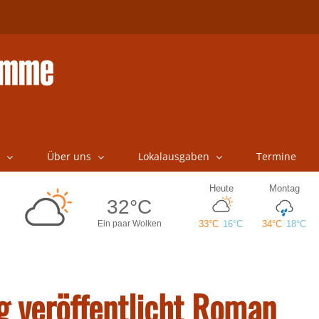
Über uns
Lokalausgaben
Termine
g veröffentlicht Roman