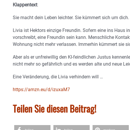
Klappentext
:
Sie macht dein Leben leichter. Sie kümmert sich um dich. 
Livia ist Hektors einzige Freundin. Sofern eine ins Haus i
vorschreibt, eine Freundin sein kann. Menschliche Kontak
Wohnung nicht mehr verlassen. Immerhin kümmert sie sic
Aber als er unfreiwillig den KI-feindlichen Justus kennenl
nicht mehr so gefährlich und es werden alte und neue Le
Eine Veränderung, die Livia verhindern will …
https://amzn.eu/d/izuxaM7
Teilen Sie diesen Beitrag!