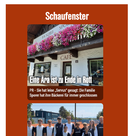
Schaufenster