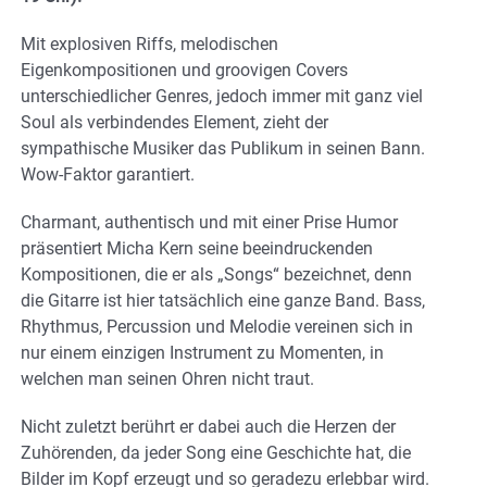
Mit explosiven Riffs, melodischen
Eigenkompositionen und groovigen Covers
unterschiedlicher Genres, jedoch immer mit ganz viel
Soul als verbindendes Element, zieht der
sympathische Musiker das Publikum in seinen Bann.
Wow-Faktor garantiert.
Charmant, authentisch und mit einer Prise Humor
präsentiert Micha Kern seine beeindruckenden
Kompositionen, die er als „Songs“ bezeichnet, denn
die Gitarre ist hier tatsächlich eine ganze Band. Bass,
Rhythmus, Percussion und Melodie vereinen sich in
nur einem einzigen Instrument zu Momenten, in
welchen man seinen Ohren nicht traut.
Nicht zuletzt berührt er dabei auch die Herzen der
Zuhörenden, da jeder Song eine Geschichte hat, die
Bilder im Kopf erzeugt und so geradezu erlebbar wird.