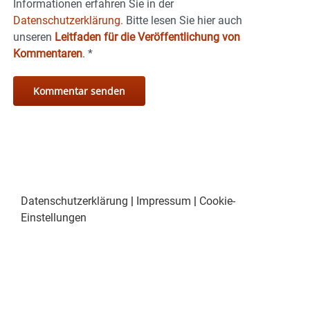
Informationen erfahren Sie in der
Datenschutzerklärung.
Bitte lesen Sie hier auch
unseren
Leitfaden für die Veröffentlichung von
Kommentaren
.
*
Datenschutzerklärung
|
Impressum
|
Cookie-
Einstellungen