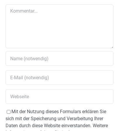
Kommentar
Mit der Nutzung dieses Formulars erklären Sie
sich mit der Speicherung und Verarbeitung Ihrer
Daten durch diese Website einverstanden. Weitere