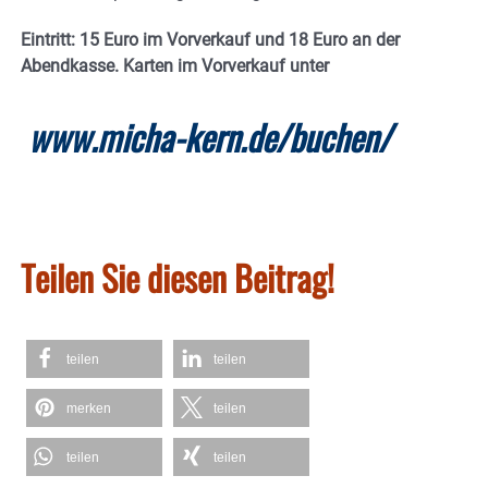
Eintritt: 15 Euro im Vorverkauf und 18 Euro an der
Abendkasse. Karten im Vorverkauf unter
www.micha-kern.de/buchen/
Teilen Sie diesen Beitrag!
teilen
teilen
merken
teilen
teilen
teilen