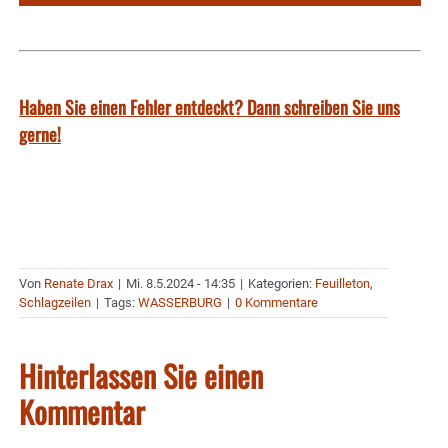
Haben Sie einen Fehler entdeckt? Dann schreiben Sie uns
gerne!
Von
Renate Drax
|
Mi. 8.5.2024 - 14:35
|
Kategorien:
Feuilleton
,
Schlagzeilen
|
Tags:
WASSERBURG
|
0 Kommentare
Hinterlassen Sie einen
Kommentar