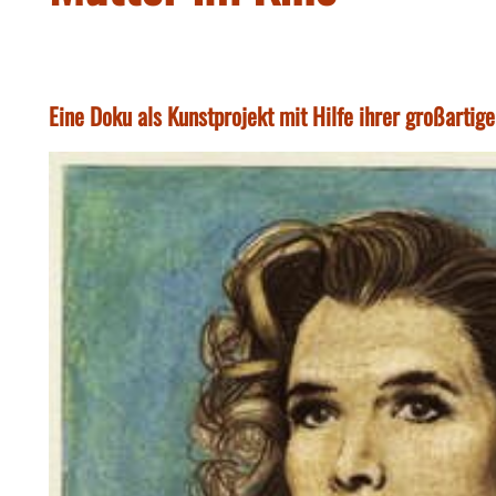
Eine Doku als Kunstprojekt mit Hilfe ihrer großartig