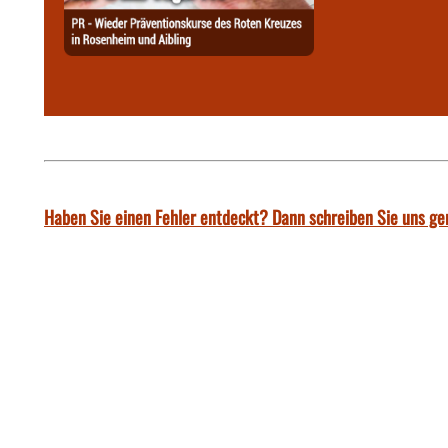
Haben Sie einen Fehler entdeckt? Dann schreiben Sie uns ge