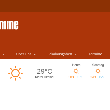
Über uns
Lokalausgaben
Termine