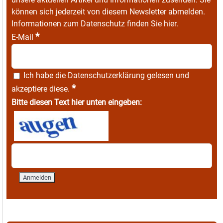
können sich jederzeit von diesem Newsletter abmelden.
Informationen zum Datenschutz finden Sie
hier
.
*
E-Mail
Ich habe die
Datenschutzerklärung
gelesen und
*
akzeptiere diese.
Bitte diesen Text hier unten eingeben: