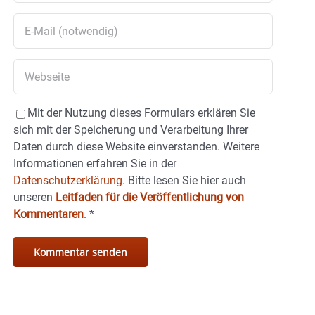
Mit der Nutzung dieses Formulars erklären Sie
sich mit der Speicherung und Verarbeitung Ihrer
Daten durch diese Website einverstanden. Weitere
Informationen erfahren Sie in der
Datenschutzerklärung.
Bitte lesen Sie hier auch
unseren
Leitfaden für die Veröffentlichung von
Kommentaren
.
*