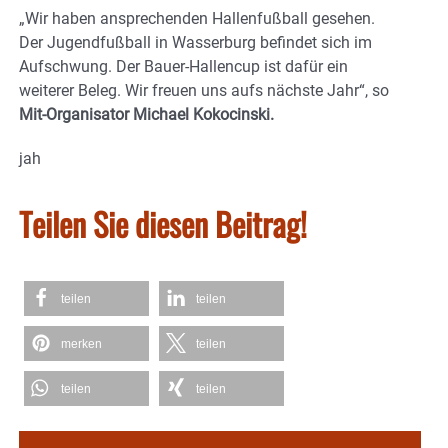
„Wir haben ansprechenden Hallenfußball gesehen.
Der Jugendfußball in Wasserburg befindet sich im
Aufschwung. Der Bauer-Hallencup ist dafür ein
weiterer Beleg. Wir freuen uns aufs nächste Jahr“, so
Mit-Organisator Michael Kokocinski.
jah
Teilen Sie diesen Beitrag!
teilen
teilen
merken
teilen
teilen
teilen