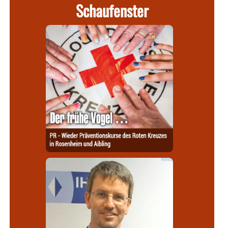
Schaufenster