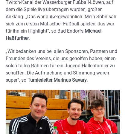
Twitch-Kanal der Wasserburger Fußball-Löwen, auf
dem die Spiele live übertragen wurden, großen
Anklang. „Das war außergewöhnlich. Mein Sohn sah
sich zum ersten Mal selber Fußball spielen, das war
für ihn ein Highlight“, so Bad Endorfs
Michael
Haßfurther.
„Wir bedanken uns bei allen Sponsoren, Partnern und
Freunden des Vereins, die uns geholfen haben, einen
solch tollen Rahmen für ein Jugend-Hallenturnier zu
schaffen. Die Aufmachung und Stimmung waren
super“, so
Turnierleiter Marinus Savary.