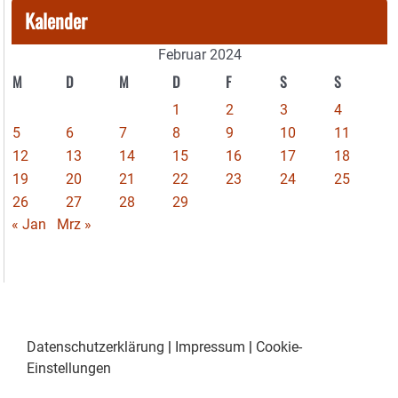
Kalender
Februar 2024
M
D
M
D
F
S
S
1
2
3
4
5
6
7
8
9
10
11
12
13
14
15
16
17
18
19
20
21
22
23
24
25
26
27
28
29
« Jan
Mrz »
Datenschutzerklärung
|
Impressum
|
Cookie-
Einstellungen