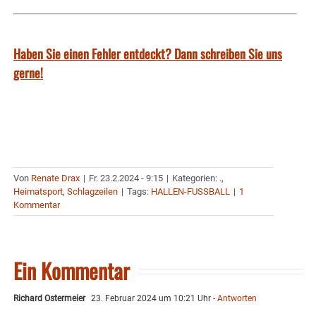
Haben Sie einen Fehler entdeckt? Dann schreiben Sie uns
gerne!
Von
Renate Drax
|
Fr. 23.2.2024 - 9:15
|
Kategorien:
.
,
Heimatsport
,
Schlagzeilen
|
Tags:
HALLEN-FUSSBALL
|
1
Kommentar
Ein Kommentar
Richard Ostermeier
23. Februar 2024 um 10:21 Uhr
- Antworten