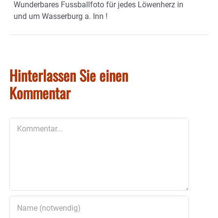
Wunderbares Fussballfoto für jedes Löwenherz in
und um Wasserburg a. Inn !
Hinterlassen Sie einen
Kommentar
Kommentar