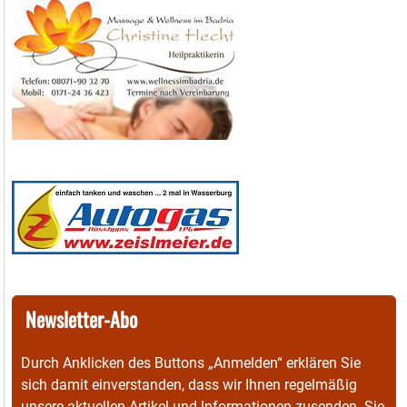
Newsletter-Abo
Durch Anklicken des Buttons „Anmelden“ erklären Sie
sich damit einverstanden, dass wir Ihnen regelmäßig
unsere aktuellen Artikel und Informationen zusenden. Sie