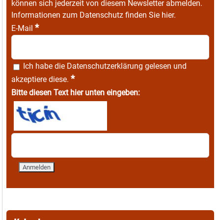
können sich jederzeit von diesem Newsletter abmelden.
Informationen zum Datenschutz finden Sie
hier
.
*
E-Mail
Ich habe die
Datenschutzerklärung
gelesen und
*
akzeptiere diese.
Bitte diesen Text hier unten eingeben: