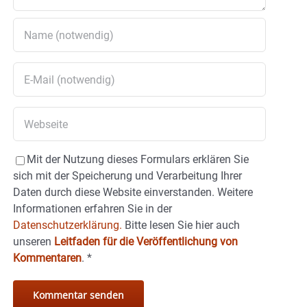
Mit der Nutzung dieses Formulars erklären Sie
sich mit der Speicherung und Verarbeitung Ihrer
Daten durch diese Website einverstanden. Weitere
Informationen erfahren Sie in der
Datenschutzerklärung.
Bitte lesen Sie hier auch
unseren
Leitfaden für die Veröffentlichung von
Kommentaren
.
*