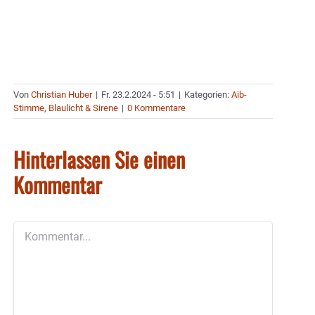
Von
Christian Huber
|
Fr. 23.2.2024 - 5:51
|
Kategorien:
Aib-
Stimme
,
Blaulicht & Sirene
|
0 Kommentare
Hinterlassen Sie einen
Kommentar
Kommentar