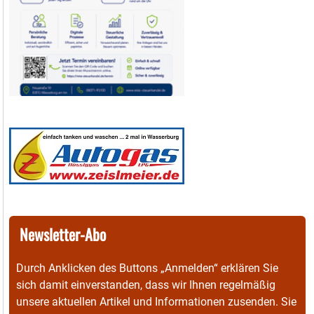
Newsletter-Abo
Durch Anklicken des Buttons „Anmelden“ erklären Sie
sich damit einverstanden, dass wir Ihnen regelmäßig
unsere aktuellen Artikel und Informationen zusenden. Sie