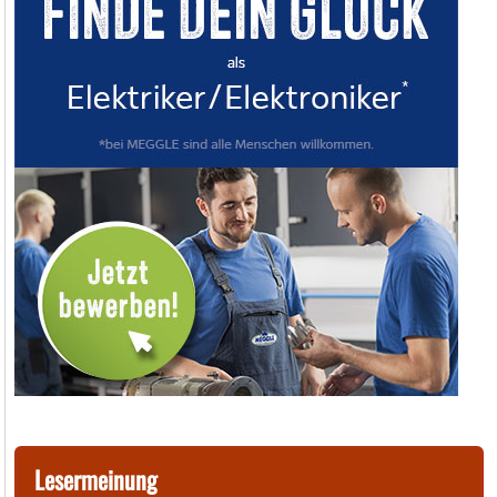
Lesermeinung