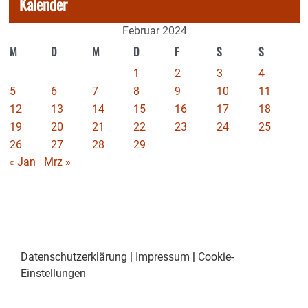
Kalender
Februar 2024
M
D
M
D
F
S
S
1
2
3
4
5
6
7
8
9
10
11
12
13
14
15
16
17
18
19
20
21
22
23
24
25
26
27
28
29
« Jan
Mrz »
Datenschutzerklärung
|
Impressum
|
Cookie-
Einstellungen