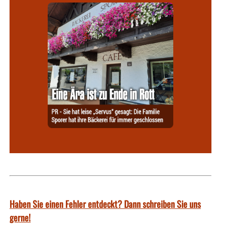
Haben Sie einen Fehler entdeckt? Dann schreiben Sie uns
gerne!