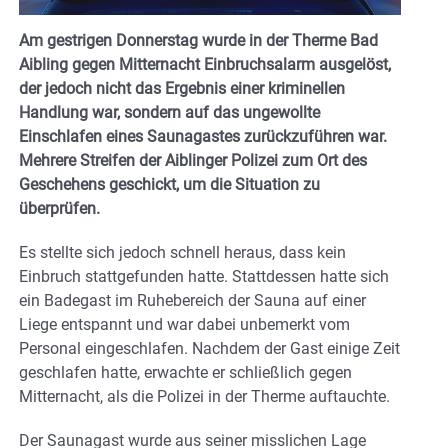
Am gestrigen Donnerstag wurde in der Therme Bad
Aibling gegen Mitternacht Einbruchsalarm ausgelöst,
der jedoch nicht das Ergebnis einer kriminellen
Handlung war, sondern auf das ungewollte
Einschlafen eines Saunagastes zurückzuführen war.
Mehrere Streifen der Aiblinger Polizei zum Ort des
Geschehens geschickt, um die Situation zu
überprüfen.
Es stellte sich jedoch schnell heraus, dass kein
Einbruch stattgefunden hatte. Stattdessen hatte sich
ein Badegast im Ruhebereich der Sauna auf einer
Liege entspannt und war dabei unbemerkt vom
Personal eingeschlafen. Nachdem der Gast einige Zeit
geschlafen hatte, erwachte er schließlich gegen
Mitternacht, als die Polizei in der Therme auftauchte.
Der Saunagast wurde aus seiner misslichen Lage