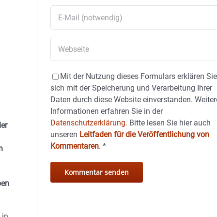
Mit der Nutzung dieses Formulars erklären Si
sich mit der Speicherung und Verarbeitung Ihrer
Daten durch diese Website einverstanden. Weiter
Informationen erfahren Sie in der
Datenschutzerklärung.
Bitte lesen Sie hier auch
der
unseren
Leitfaden für die Veröffentlichung von
Kommentaren
.
*
n
ben
 in