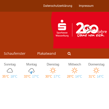
Datenschutzerklärung
Impressum
Schaufenster
Plakatwand