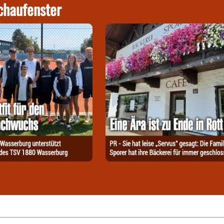
chaufenster