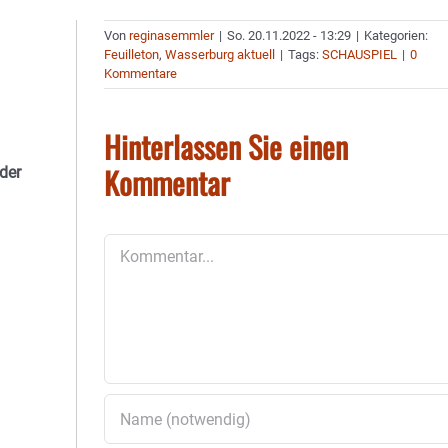
Von
reginasemmler
|
So. 20.11.2022 - 13:29
|
Kategorien:
Feuilleton
,
Wasserburg aktuell
|
Tags:
SCHAUSPIEL
|
0
Kommentare
Hinterlassen Sie einen
Kommentar
der
Kommentar