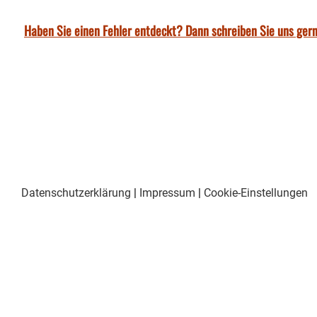
Haben Sie einen Fehler entdeckt? Dann schreiben Sie uns gern
Datenschutzerklärung
|
Impressum
|
Cookie-Einstellungen