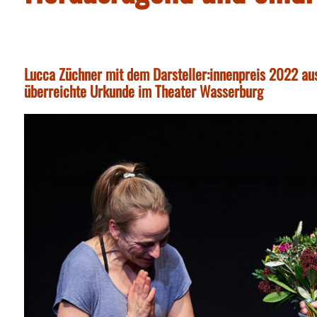
Lucca Züchner mit dem Darsteller:innenpreis 2022 aus
überreichte Urkunde im Theater Wasserburg