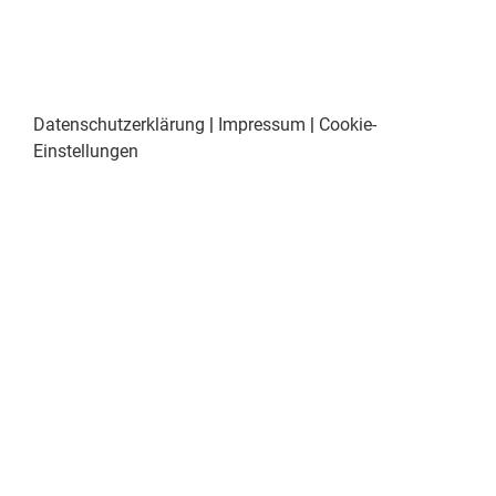
Datenschutzerklärung
|
Impressum
|
Cookie-
Einstellungen