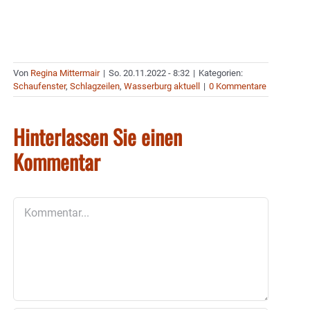
Von
Regina Mittermair
|
So. 20.11.2022 - 8:32
|
Kategorien:
Schaufenster
,
Schlagzeilen
,
Wasserburg aktuell
|
0 Kommentare
Hinterlassen Sie einen
Kommentar
Kommentar