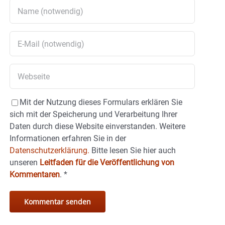
Mit der Nutzung dieses Formulars erklären Sie
sich mit der Speicherung und Verarbeitung Ihrer
Daten durch diese Website einverstanden. Weitere
Informationen erfahren Sie in der
Datenschutzerklärung.
Bitte lesen Sie hier auch
unseren
Leitfaden für die Veröffentlichung von
Kommentaren
.
*