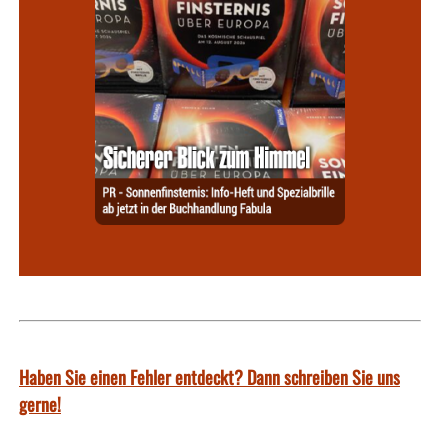
Haben Sie einen Fehler entdeckt? Dann schreiben Sie uns
gerne!