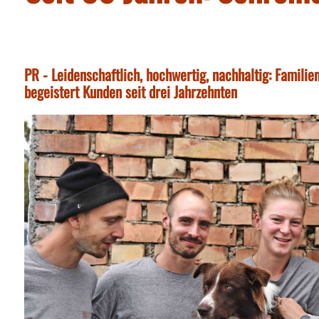
PR - Leidenschaftlich, hochwertig, nachhaltig: Famil
begeistert Kunden seit drei Jahrzehnten