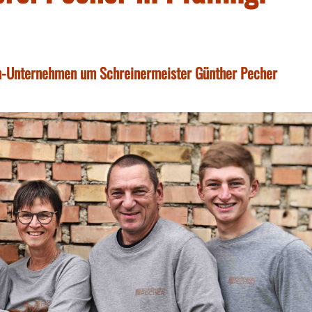
ien-Unternehmen um Schreinermeister Günther Pecher