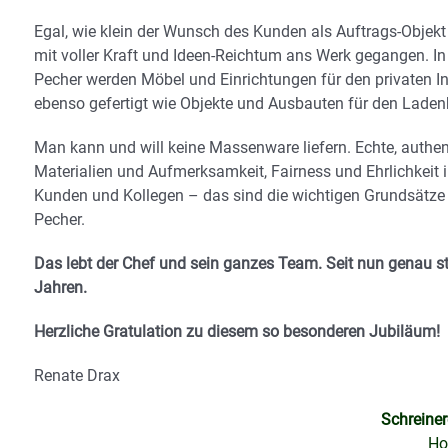
Egal, wie klein der Wunsch des Kunden als Auftrags-Objekt i
mit voller Kraft und Ideen-Reichtum ans Werk gegangen. In 
Pecher werden Möbel und Einrichtungen für den privaten 
ebenso gefertigt wie Objekte und Ausbauten für den Laden
Man kann und will keine Massenware liefern. Echte, authe
Materialien und Aufmerksamkeit, Fairness und Ehrlichkei
Kunden und Kollegen – das sind die wichtigen Grundsätze 
Pecher.
Das lebt der Chef und sein ganzes Team. Seit nun genau s
Jahren.
Herzliche Gratulation zu diesem so besonderen Jubiläum!
Renate Drax
Schreiner
Ho