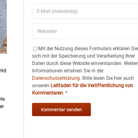
Mit der Nutzung dieses Formulars erklären Si
sich mit der Speicherung und Verarbeitung Ihrer
Daten durch diese Website einverstanden. Weiter
Informationen erfahren Sie in der
ird
Datenschutzerklärung.
Bitte lesen Sie hier auch
unseren
Leitfaden für die Veröffentlichung von
Kommentaren
.
*
wie
er