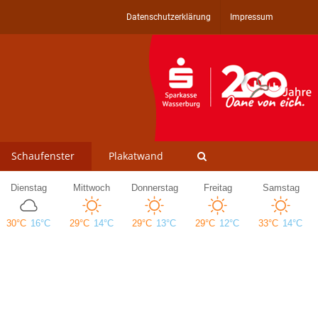
Datenschutzerklärung
Impressum
Schaufenster
Plakatwand