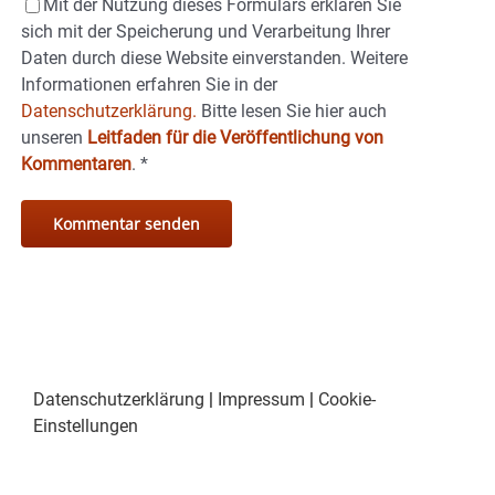
Mit der Nutzung dieses Formulars erklären Sie
sich mit der Speicherung und Verarbeitung Ihrer
Daten durch diese Website einverstanden. Weitere
Informationen erfahren Sie in der
Datenschutzerklärung.
Bitte lesen Sie hier auch
unseren
Leitfaden für die Veröffentlichung von
Kommentaren
.
*
Datenschutzerklärung
|
Impressum
|
Cookie-
Einstellungen