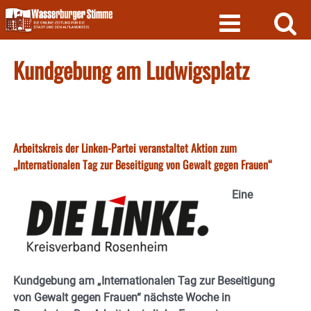
Skip
to
content
Kundgebung am Ludwigsplatz
Arbeitskreis der Linken-Partei veranstaltet Aktion zum
„Internationalen Tag zur Beseitigung von Gewalt gegen Frauen“
Eine
Kundgebung am „Internationalen Tag zur Beseitigung
von Gewalt gegen Frauen“ nächste Woche in