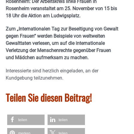
Rosenheim: Der Arbeitskreis linke Frauen in
Rosenheim veranstaltet am 25. November von 15 bis
18 Uhr die Aktion am Ludwigsplatz.
Zum „Internationalen Tag zur Beseitigung von Gewalt
gegen Frauen“ werden Beispiele von weltweiten
Gewalttaten verlesen, um auf die internationale
Verletzung der Menschenrechte gegenüber Frauen
und Mädchen aufmerksam zu machen.
Interessierte sind herzlich eingeladen, an der
Kundgebung teilzunehmen.
Teilen Sie diesen Beitrag!
teilen
teilen
merken
teilen