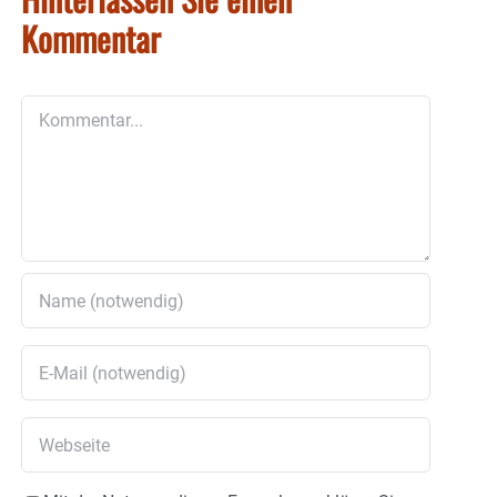
Kommentar
Kommentar